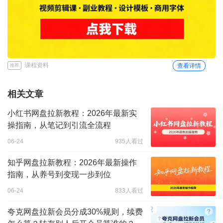
课程资料
查看详情
推荐
相关文章
小红书网盘拉新教程：2026年最新实
操指南，从笔记到引流全流程
06-24
935人看过
知乎网盘拉新教程：2026年最新操作
指南，从养号到变现一步到位
06-24
833人看过
夸克网盘拉新会员分成30%规则，续费