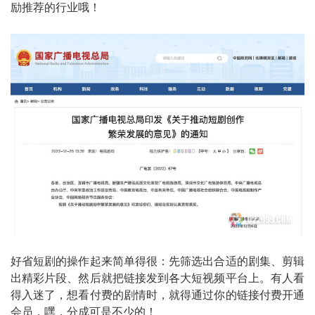
励推荐的行业哦！
好省短剧的操作起来简单得很：先筛选出合适的剧集、剪辑
出精彩片段、然后就把链接发到各大短视频平台上。有人看
得入迷了，想看付费的剧情时，就得通过你的链接付费开通
会员，嘿，分成可是不少的！