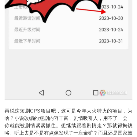
再说这短剧CPS项目吧，这可是今年大火特火的项目，为
啥？小说改编的短剧内容丰富，剧情吸引人，用不了一会，
你就能被剧情紧紧抓住。想继续跟着剧情走？那就得掏钱
咯。听上去是不是有点像发现了一座金矿？而且还是国家鼓