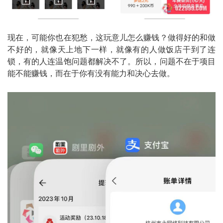
现在，可能你也在犯愁，这玩意儿怎么赚钱？做得好的和做
不好的，就像天上地下一样，就像有的人做饭店干到了连
锁，有的人连温饱问题都解决不了。所以，问题不在于项目
能不能赚钱，而在于你有没有能力和决心去做。