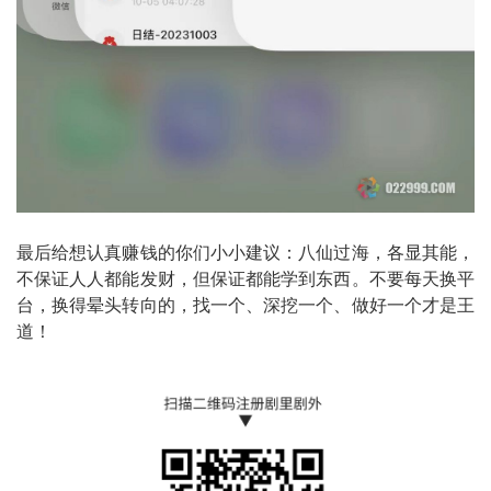
最后给想认真赚钱的你们小小建议：八仙过海，各显其能，
不保证人人都能发财，但保证都能学到东西。不要每天换平
台，换得晕头转向的，找一个、深挖一个、做好一个才是王
道！