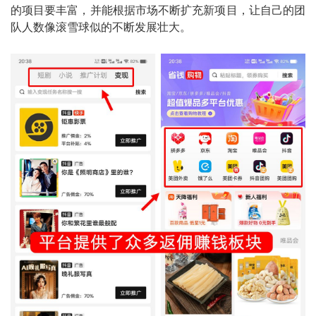
的项目要丰富，并能根据市场不断扩充新项目，让自己的团
队人数像滚雪球似的不断发展壮大。