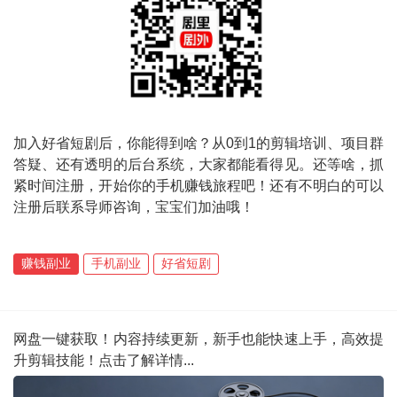
加入好省短剧后，你能得到啥？从0到1的剪辑培训、项目群
答疑、还有透明的后台系统，大家都能看得见。还等啥，抓
紧时间注册，开始你的手机赚钱旅程吧！还有不明白的可以
注册后联系导师咨询，宝宝们加油哦！
赚钱副业
手机副业
好省短剧
网盘一键获取！内容持续更新，新手也能快速上手，高效提
升剪辑技能！点击了解详情...