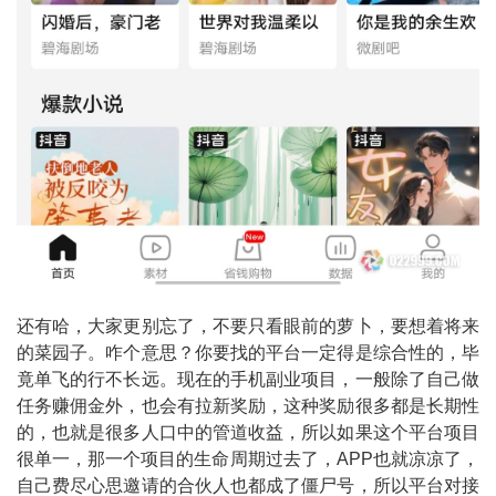
还有哈，大家更别忘了，不要只看眼前的萝卜，要想着将来
的菜园子。咋个意思？你要找的平台一定得是综合性的，毕
竟单飞的行不长远。现在的手机副业项目，一般除了自己做
任务赚佣金外，也会有拉新奖励，这种奖励很多都是长期性
的，也就是很多人口中的管道收益，所以如果这个平台项目
很单一，那一个项目的生命周期过去了，APP也就凉凉了，
自己费尽心思邀请的合伙人也都成了僵尸号，所以平台对接