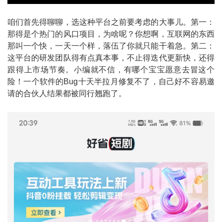
咱们首先得聊聊，选这种平台之前要考虑的大事儿。第一：
那得是个热门的风口项目，为啥呢？你想啊，互联网的东西
那叫一个快，一天一个样，落伍了你就只能干着急。第二：
这平台的研发团队得有点真本事，不止得迭代更新快，还得
跟得上市场节奏。小编就不信，有哪个宝宝愿意去冒这个
险！一个软件的Bug十天半拉月修复不了，自己好不容易邀
请的合伙人结果都被同行翘跑了。