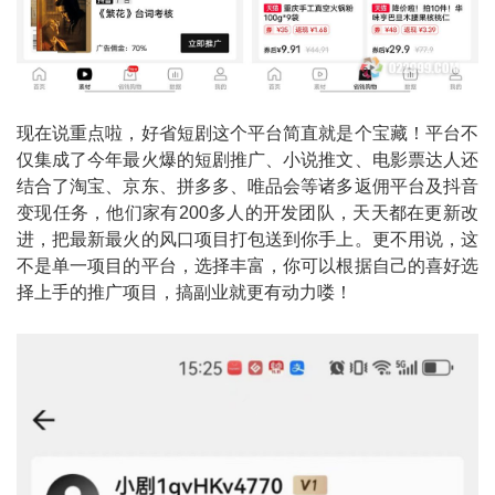
现在说重点啦，好省短剧这个平台简直就是个宝藏！平台不
仅集成了今年最火爆的短剧推广、小说推文、电影票达人还
结合了淘宝、京东、拼多多、唯品会等诸多返佣平台及抖音
变现任务，他们家有200多人的开发团队，天天都在更新改
进，把最新最火的风口项目打包送到你手上。更不用说，这
不是单一项目的平台，选择丰富，你可以根据自己的喜好选
择上手的推广项目，搞副业就更有动力喽！