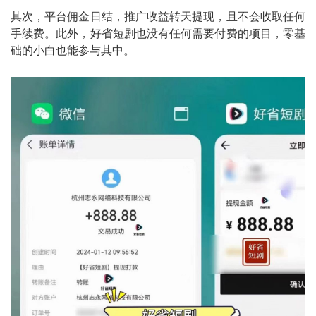
其次，平台佣金日结，推广收益转天提现，且不会收取任何
手续费。此外，好省短剧也没有任何需要付费的项目，零基
础的小白也能参与其中。