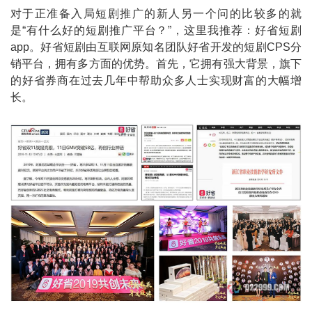
对于正准备入局短剧推广的新人另一个问的比较多的就
是“有什么好的短剧推广平台？”，这里我推荐：好省短剧
app。好省短剧由互联网原知名团队好省开发的短剧CPS分
销平台，拥有多方面的优势。首先，它拥有强大背景，旗下
的好省券商在过去几年中帮助众多人士实现财富的大幅增
长。