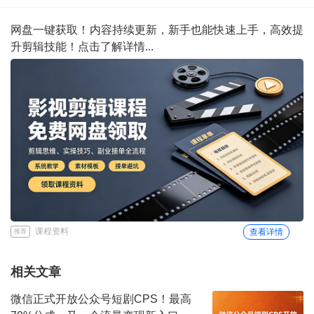
网盘一键获取！内容持续更新，新手也能快速上手，高效提
升剪辑技能！点击了解详情...
课程资料
查看详情
推荐
相关文章
微信正式开放公众号短剧CPS！最高