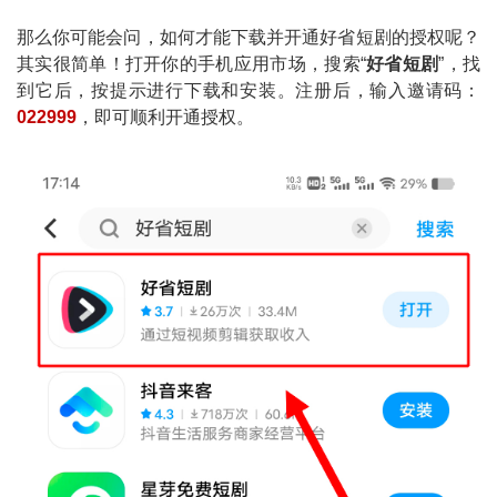
那么你可能会问，如何才能下载并开通好省短剧的授权呢？
其实很简单！打开你的手机应用市场，搜索“
好省短剧
”，找
到它后，按提示进行下载和安装。注册后，输入邀请码：
022999
，即可顺利开通授权。