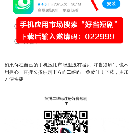
如果你在自己的手机应用市场里没有搜到“好省短剧”，也不
用担心，直接长按识别下方的二维码，免费注册下载，更加
方便快捷。