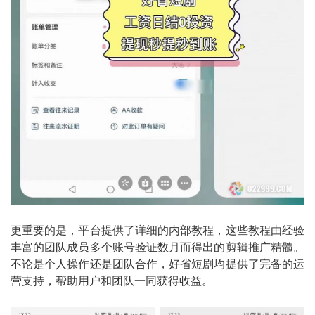
更重要的是，平台提供了详细的内部教程，这些教程由经验
丰富的团队成员多个账号验证数月而得出的剪辑推广精髓。
不论是个人操作还是团队合作，好省短剧均提供了完备的运
营支持，帮助用户和团队一同获得收益。