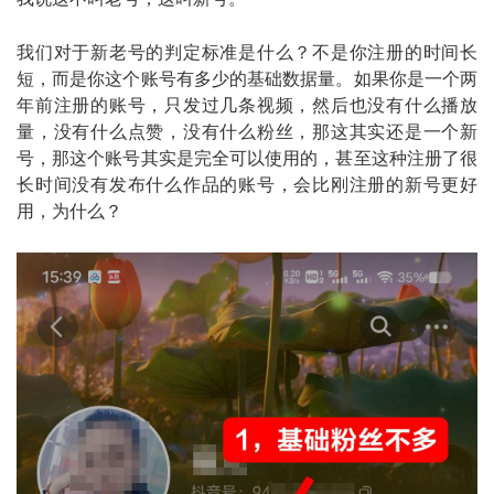
我们对于新老号的判定标准是什么？不是你注册的时间长
短，而是你这个账号有多少的基础数据量。如果你是一个两
年前注册的账号，只发过几条视频，然后也没有什么播放
量，没有什么点赞，没有什么粉丝，那这其实还是一个新
号，那这个账号其实是完全可以使用的，甚至这种注册了很
长时间没有发布什么作品的账号，会比刚注册的新号更好
用，为什么？