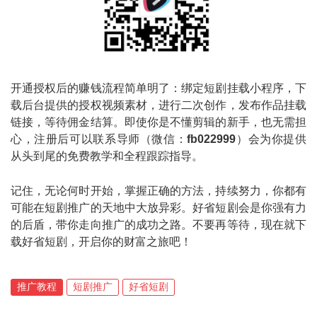
开通授权后的赚钱流程简单明了：绑定短剧挂载小程序，下
载后台提供的授权视频素材，进行二次创作，发布作品挂载
链接，等待佣金结算。即使你是不懂剪辑的新手，也无需担
心，注册后可以联系导师（微信：
fb022999
）会为你提供
从头到尾的免费教学和全程跟踪指导。
记住，无论何时开始，掌握正确的方法，持续努力，你都有
可能在短剧推广的天地中大放异彩。好省短剧会是你强有力
的后盾，带你走向推广的成功之路。不要再等待，现在就下
载好省短剧，开启你的财富之旅吧！
推广教程
短剧推广
好省短剧