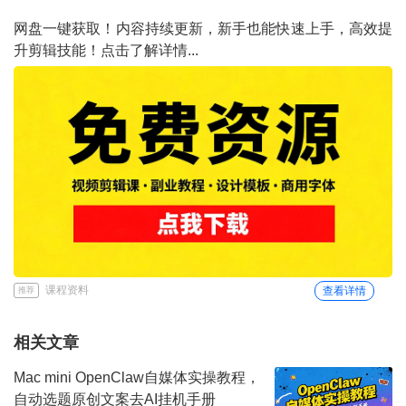
网盘一键获取！内容持续更新，新手也能快速上手，高效提
升剪辑技能！点击了解详情...
课程资料
查看详情
推荐
相关文章
Mac mini OpenClaw自媒体实操教程，
自动选题原创文案去AI挂机手册