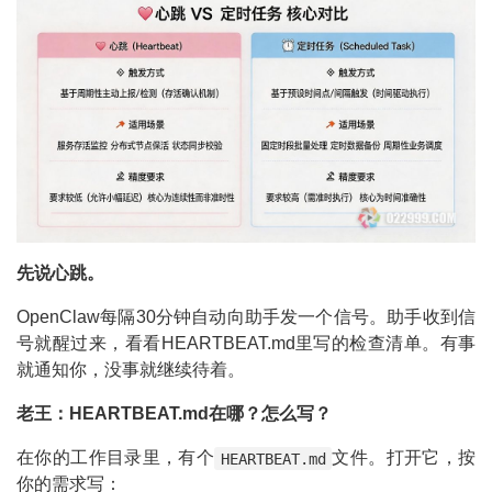
先说心跳。
OpenClaw每隔30分钟自动向助手发一个信号。助手收到信
号就醒过来，看看HEARTBEAT.md里写的检查清单。有事
就通知你，没事就继续待着。
老王：HEARTBEAT.md在哪？怎么写？
在你的工作目录里，有个
文件。打开它，按
HEARTBEAT.md
你的需求写：