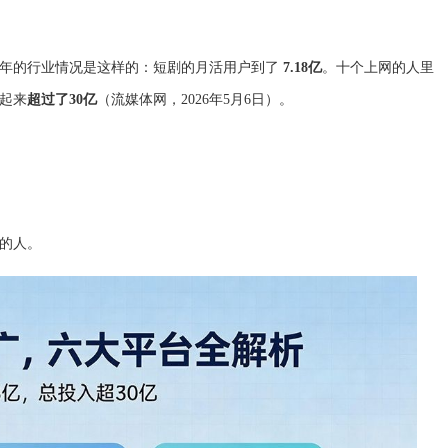
6年的行业情况是这样的：短剧的月活用户到了
7.18亿
。十个上网的人里
起来
超过了30亿
（流媒体网，2026年5月6日）。
活的人。