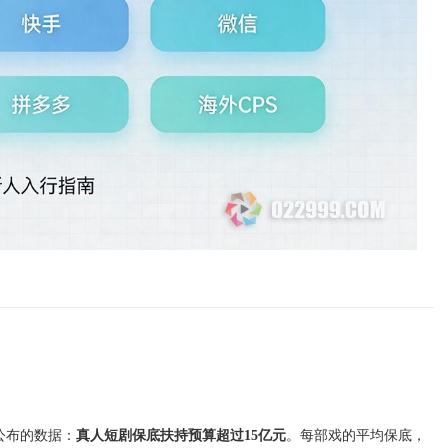
己公布的数据：
真人短剧保底扶持预算超过15亿元
。每部戏的平均保底，