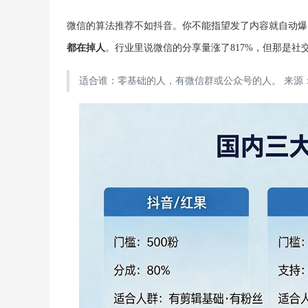
微信的算法推荐不如抖音。你不能指望发了内容就自动爆
都在掉人
。行业里说微信的分享量涨了817%，但那是
适合谁：零基础的人，有微信群或公众号的人。 来源：新