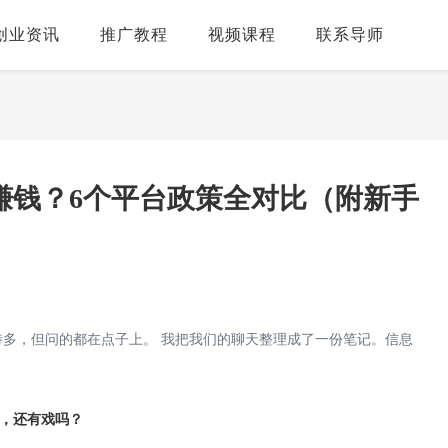
创业资讯
推广教程
视频课程
联系导师
最赚钱？6个平台政策全对比（附新手
多，但问的都在点子上。 我把我们的聊天整理成了一份笔记。信息
广，还有戏吗？