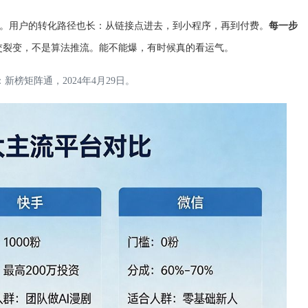
。用户的转化路径也长：从链接点进去，到小程序，再到付费。
每一步
社交裂变，不是算法推流。能不能爆，有时候真的看运气。
榜矩阵通，2024年4月29日。