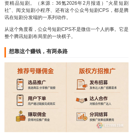
资精品短剧。（来源：36氪2026年2月报道）"火星短剧
社"、阅文短剧小程序、还有这个公众号短剧CPS，都是腾
讯在短剧分发端的一系列动作。
从这个角度看，公众号短剧CPS不是微信一个人的事。它是
整个腾讯短剧布局里的一块棋子。
想靠这个赚钱，有两条路