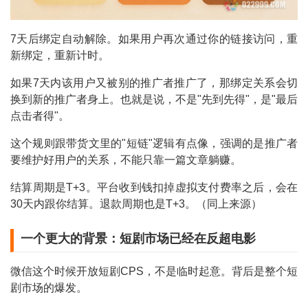
7天后绑定自动解除。如果用户再次通过你的链接访问，重
新绑定，重新计时。
如果7天内该用户又被别的推广者推广了，那绑定关系会切
换到新的推广者身上。也就是说，不是"先到先得"，是"最后
点击者得"。
这个规则跟带货文里的"短链"逻辑有点像，强调的是推广者
要维护好用户的关系，不能只靠一篇文章躺赚。
结算周期是T+3。平台收到钱扣掉虚拟支付费率之后，会在
30天内跟你结算。退款周期也是T+3。（同上来源）
一个更大的背景：短剧市场已经在反超电影
微信这个时候开放短剧CPS，不是临时起意。背后是整个短
剧市场的爆发。