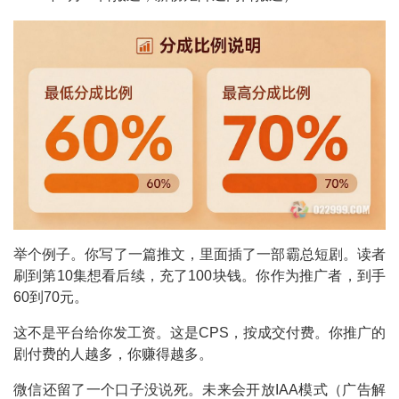
举个例子。你写了一篇推文，里面插了一部霸总短剧。读者
刷到第10集想看后续，充了100块钱。你作为推广者，到手
60到70元。
这不是平台给你发工资。这是CPS，按成交付费。你推广的
剧付费的人越多，你赚得越多。
微信还留了一个口子没说死。未来会开放IAA模式（广告解