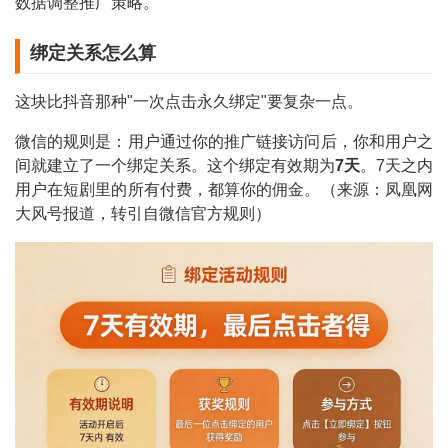
数据调整推广策略。
绑定关系怎么算
这块比抖音那种"一次点击永久绑定"要复杂一点。
微信的规则是：用户通过你的推广链接访问后，你和用户之
间就建立了一个绑定关系。这个绑定有效期为
7天
。7天之内
用户在短剧里的所有付费，都算你的佣金。（来源：凤凰网
大风号报道，转引自微信官方规则）