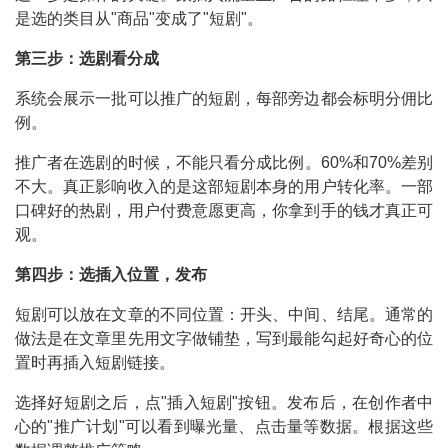
是选的类目从"商品"变成了"短剧"。
第三步：选剧看分成
系统会展示一批可以推广的短剧，每部旁边都会标明分佣比
例。
推广者在选剧的时候，不能只看分成比例。60%和70%差别
不大。真正影响收入的是这部短剧本身的用户转化率。一部
口碑好的热剧，用户付费意愿更高，你拿到手的钱才真正可
观。
第四步：选插入位置，发布
短剧可以放在文章的不同位置：开头、中间、结尾。通常的
做法是在文章里先用文字做铺垫，写到最能勾起好奇心的位
置时再插入短剧链接。
选择好短剧之后，点"插入短剧"按钮。发布后，在创作者中
心的"推广计划"可以看到曝光量、点击量等数据。根据这些