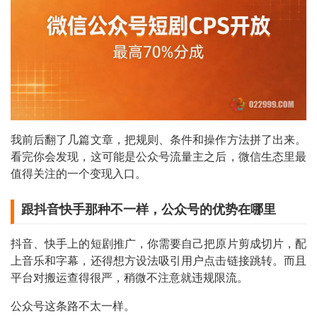
我前后翻了几篇文章，把规则、条件和操作方法拼了出来。
看完你会发现，这可能是公众号流量主之后，微信生态里最
值得关注的一个变现入口。
跟抖音快手那种不一样，公众号的优势在哪里
抖音、快手上的短剧推广，你需要自己把原片剪成切片，配
上音乐和字幕，还得想方设法吸引用户点击链接跳转。而且
平台对搬运查得很严，稍微不注意就违规限流。
公众号这条路不太一样。