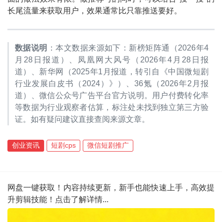
长尾流量来获取用户，效果通常比只靠推送要好。
数据说明
：本文数据来源如下：新榜矩阵通（2026年4
月28日报道）、凤凰网大风号（2026年4月28日报
道）、新华网（2025年1月报道，转引自《中国微短剧
行业发展白皮书（2024）》）、36氪（2026年2月报
道）、微信公众号广告平台官方说明。用户付费转化率
等数据为行业观察者估算，标注处未找到独立第三方验
证。如有疑问建议直接查阅来源文章。
创业资讯
短剧cps
微信短剧推广
网盘一键获取！内容持续更新，新手也能快速上手，高效提
升剪辑技能！点击了解详情...