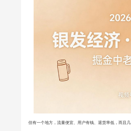
但有一个地方，流量便宜、用户有钱、退货率低，而且几