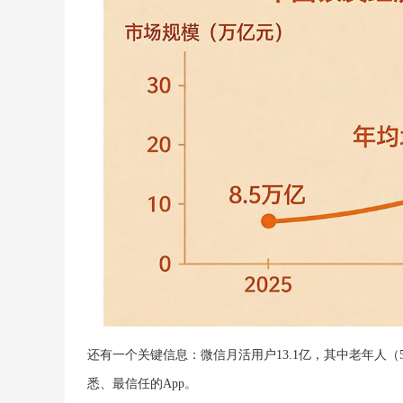
还有一个关键信息：微信月活用户13.1亿，其中老年人（51
悉、最信任的App。