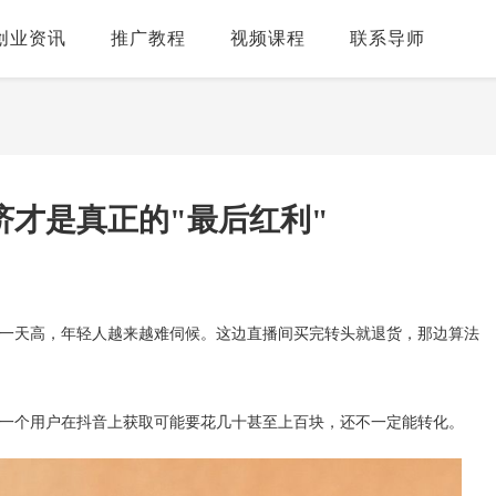
创业资讯
推广教程
视频课程
联系导师
济才是真正的"最后红利"
一天高，年轻人越来越难伺候。这边直播间买完转头就退货，那边算法
一个用户在抖音上获取可能要花几十甚至上百块，还不一定能转化。