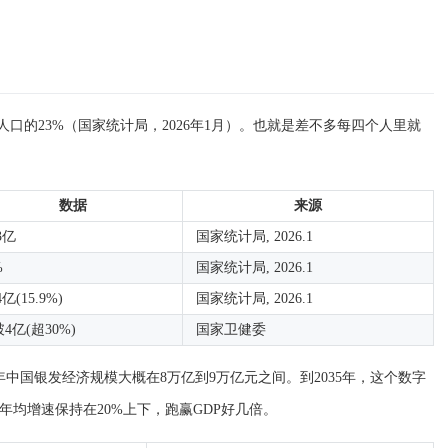
总人口的23%（国家统计局，2026年1月）。也就是差不多每四个人里就
数据
来源
23亿
国家统计局, 2026.1
%
国家统计局, 2026.1
4亿(15.9%)
国家统计局, 2026.1
4亿(超30%)
国家卫健委
年中国银发经济规模大概在8万亿到9万亿元之间。到2035年，这个数字
济年均增速保持在20%上下，跑赢GDP好几倍。