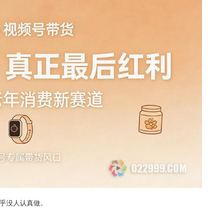
乎没人认真做。