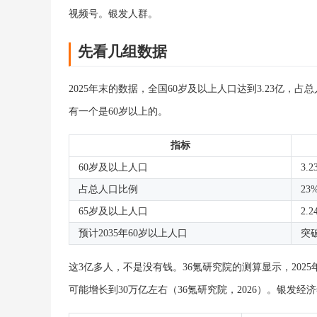
视频号。银发人群。
先看几组数据
2025年末的数据，全国60岁及以上人口达到3.23亿，占
有一个是60岁以上的。
指标
60岁及以上人口
3.
占总人口比例
23
65岁及以上人口
2.2
预计2035年60岁以上人口
突破
这3亿多人，不是没有钱。36氪研究院的测算显示，2025
可能增长到30万亿左右（36氪研究院，2026）。银发经