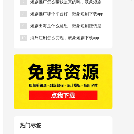
7
短剧推广怎么赚钱是真的吗，鼓象短剧怎么做？
8
短剧推广哪个平台好，鼓象短剧下载app
9
短剧出海是什么意思，鼓象短剧赚钱是真的吗？
10
海外短剧怎么变现，鼓象短剧下载app
热门标签