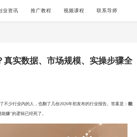
创业资讯
推广教程
视频课程
联系导师
吗？真实数据、市场规模、实操步骤全
了不少行业内的人，也翻了几份2026年初发布的行业报告。答案是：
能
就能赚"的逻辑已经死了。