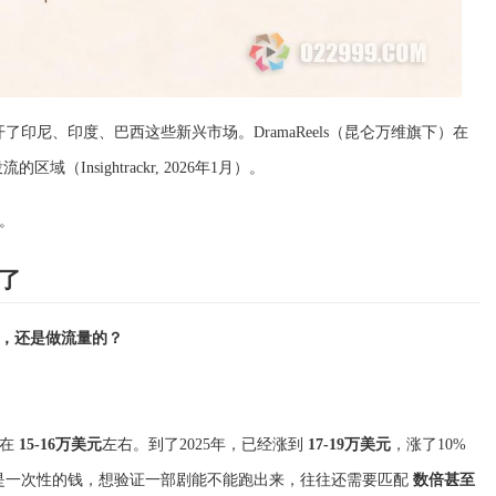
了印尼、印度、巴西这些新兴市场。DramaReels（昆仑万维旗下）在
（Insightrackr, 2026年1月）。
。
了
，还是做流量的？
本在
15-16万美元
左右。到了2025年，已经涨到
17-19万美元
，涨了10%
5）。而且这不是一次性的钱，想验证一部剧能不能跑出来，往往还需要匹配
数倍甚至