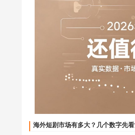
海外短剧市场有多大？几个数字先看