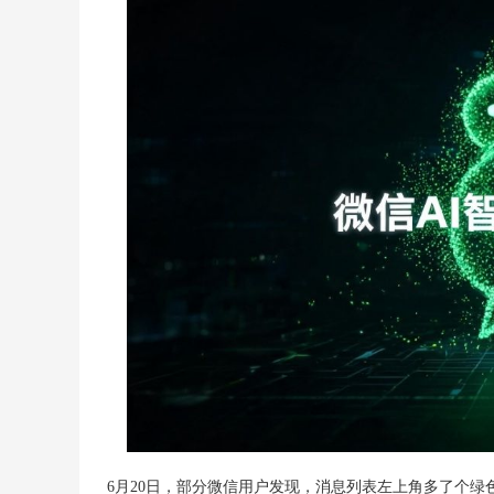
6月20日，部分微信用户发现，消息列表左上角多了个绿