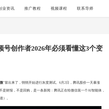
创业资讯
推广教程
视频课程
联系导师
号创作者2026年必须看懂这3个变
微
"冒出来了，悄悄开始进行灰度测试。6月2日，腾讯股价一天暴涨
K线的不是财报，不是回购，是一条新闻：腾讯正在给微信装一个AI智能体，
报道）。