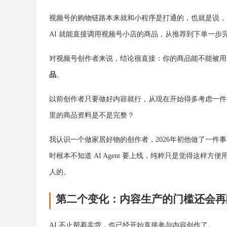
视频号的购物链路本来就和小程序是打通的，也就是说，以
AI 就能直接调用视频号小店的商品，从推荐到下单一步
对视频号创作者来说，结论很直接：你的商品能不能被用
品
。
以前创作者只要做好内容就行，从现在开始得多考虑一件
里的商品资料是不是完整？
我认识一个做家居好物的创作者，2026年初他做了一件
时根本不知道 AI Agent 要上线，纯粹只是觉得这
人的。
第二个变化：内容生产的门槛还会再
AI 不止帮着卖货，也已经开始直接参与内容创作了。