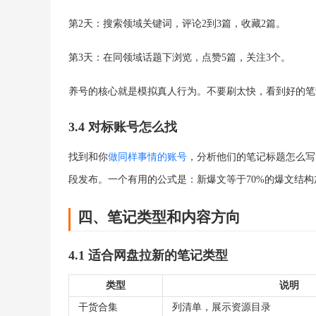
第2天：搜索领域关键词，评论2到3篇，收藏2篇。
第3天：在同领域话题下浏览，点赞5篇，关注3个。
养号的核心就是模拟真人行为。不要刷太快，看到好的笔
3.4 对标账号怎么找
找到和你
做同样事情的账号
，分析他们的笔记标题怎么写
段发布。一个有用的公式是：新爆文等于70%的爆文结构
四、笔记类型和内容方向
4.1 适合网盘拉新的笔记类型
类型
说明
干货合集
列清单，展示资源目录