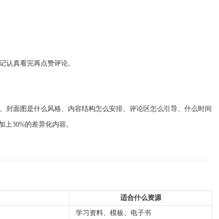
记认真看完再点赞评论。
、封面图是什么风格、内容结构怎么安排、评论区怎么引导、什么时间
加上30%的差异化内容。
适合什么资源
学习资料、模板、电子书