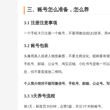
三、账号怎么准备，怎么养
3.1 注册注意事项
一个手机卡只注册一个账号，不要用微信或QQ登录。用4G
3.2 账号包装
头像用真人或者人物形象图，不要太商业化。昵称要有领域感
手机号、邮箱、公众号、淘宝店铺。小红书号是唯一可以
息，但不要直接放二维码。
个人简介绝对不能写微信号、手机号、邮箱、公众号。写
3.3 3天养号流程
第1天：刷首页30分钟，点赞5篇，关注3个对标账号。