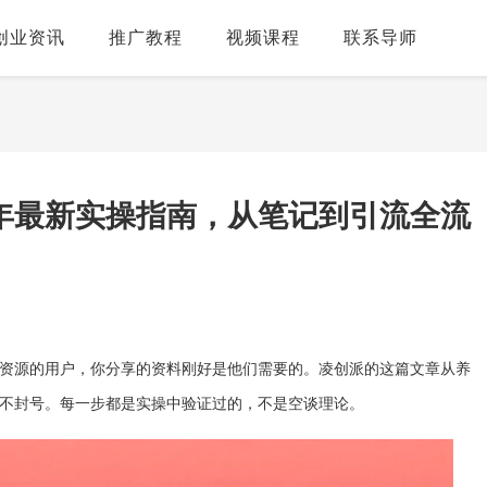
创业资讯
推广教程
视频课程
联系导师
6年最新实操指南，从笔记到引流全流
资源的用户，你分享的资料刚好是他们需要的。凌创派的这篇文章从养
不封号。每一步都是实操中验证过的，不是空谈理论。