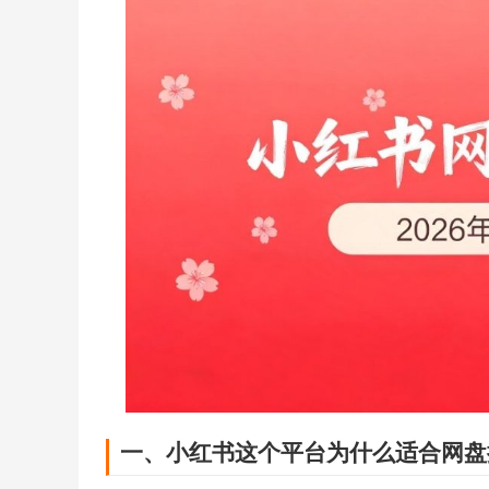
一、小红书这个平台为什么适合网盘