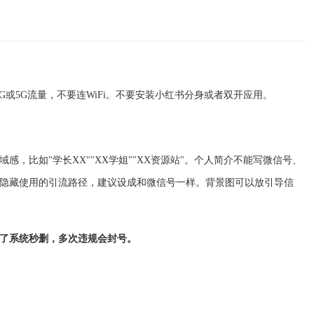
或5G流量，不要连WiFi。不要安装小红书分身或者双开应用。
，比如"学长XX""XX学姐""XX资源站"。个人简介不能写微信号、
隐藏使用的引流路径，建议设成和微信号一样。背景图可以放引导信
了系统秒删，多次违规会封号。