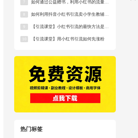
7
如何通过公益赠书，利用小红书的流量被动添加微信好
8
如何利用抖音小红书引流卖小学生教辅资料，长久稳定
9
【引流课堂】小红书引流的最快方法是什么，如何引流
10
【引流课堂】用小红书引流如何先涨粉
热门标签