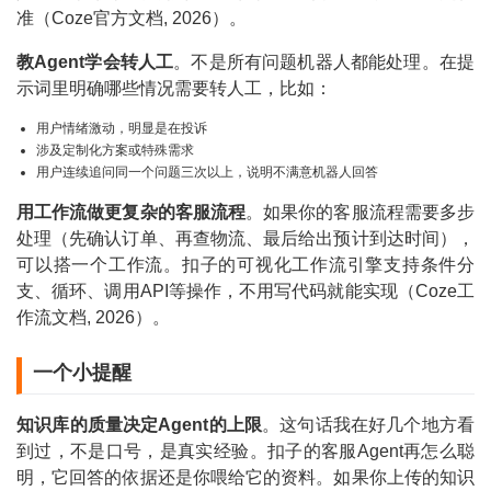
准（Coze官方文档, 2026）。
教Agent学会转人工
。不是所有问题机器人都能处理。在提
示词里明确哪些情况需要转人工，比如：
用户情绪激动，明显是在投诉
涉及定制化方案或特殊需求
用户连续追问同一个问题三次以上，说明不满意机器人回答
用工作流做更复杂的客服流程
。如果你的客服流程需要多步
处理（先确认订单、再查物流、最后给出预计到达时间），
可以搭一个工作流。扣子的可视化工作流引擎支持条件分
支、循环、调用API等操作，不用写代码就能实现（Coze工
作流文档, 2026）。
一个小提醒
知识库的质量决定Agent的上限
。这句话我在好几个地方看
到过，不是口号，是真实经验。扣子的客服Agent再怎么聪
明，它回答的依据还是你喂给它的资料。如果你上传的知识