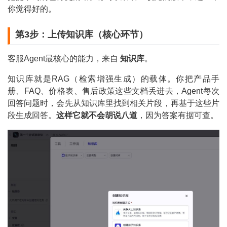
你觉得好的。
第3步：上传知识库（核心环节）
客服Agent最核心的能力，来自
知识库
。
知识库就是RAG（检索增强生成）的载体。你把产品手
册、FAQ、价格表、售后政策这些文档丢进去，Agent每次
回答问题时，会先从知识库里找到相关片段，再基于这些片
段生成回答。
这样它就不会胡说八道
，因为答案有据可查。