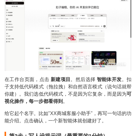
在工作台页面，点击
新建项目
。然后选择
智能体开发
。扣
子支持低代码模式（拖拉拽）和自然语言模式（说句话就帮
你建）。我们选低代码模式，不是因为它复杂，而是因为
可
视化操作，每一步都看得到
。
给它起个名字。比如"XX商城客服小助手"，再写一句话的功
能介绍。点击确认，一个新智能体就创建好了。
第2步：写人设提示词（最重要的1分钟）