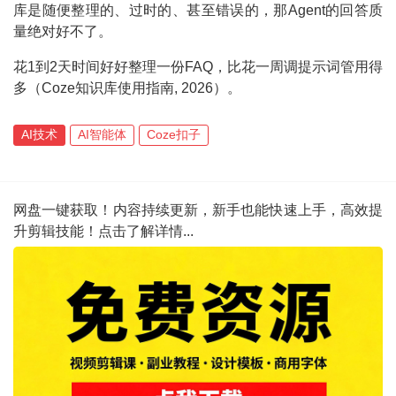
库是随便整理的、过时的、甚至错误的，那Agent的回答质
量绝对好不了。
花1到2天时间好好整理一份FAQ，比花一周调提示词管用得
多（Coze知识库使用指南, 2026）。
AI技术
AI智能体
Coze扣子
网盘一键获取！内容持续更新，新手也能快速上手，高效提
升剪辑技能！点击了解详情...