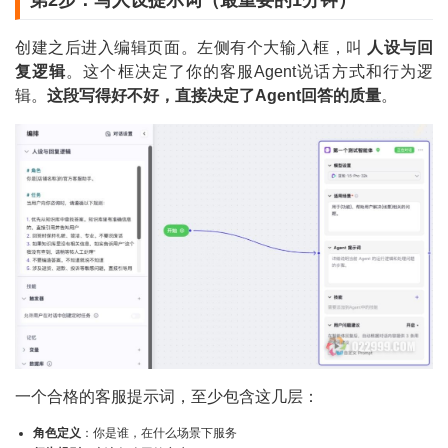
创建之后进入编辑页面。左侧有个大输入框，叫
人设与回
复逻辑
。这个框决定了你的客服Agent说话方式和行为逻
辑。
这段写得好不好，直接决定了Agent回答的质量
。
一个合格的客服提示词，至少包含这几层：
角色定义
：你是谁，在什么场景下服务