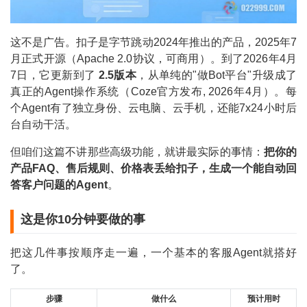
这不是广告。扣子是字节跳动2024年推出的产品，2025年7
月正式开源（Apache 2.0协议，可商用）。到了2026年4月
7日，它更新到了
2.5版本
，从单纯的"做Bot平台"升级成了
真正的Agent操作系统（Coze官方发布, 2026年4月）。每
个Agent有了独立身份、云电脑、云手机，还能7x24小时后
台自动干活。
但咱们这篇不讲那些高级功能，就讲最实际的事情：
把你的
产品FAQ、售后规则、价格表丢给扣子，生成一个能自动回
答客户问题的Agent
。
这是你10分钟要做的事
把这几件事按顺序走一遍，一个基本的客服Agent就搭好
了。
步骤
做什么
预计用时