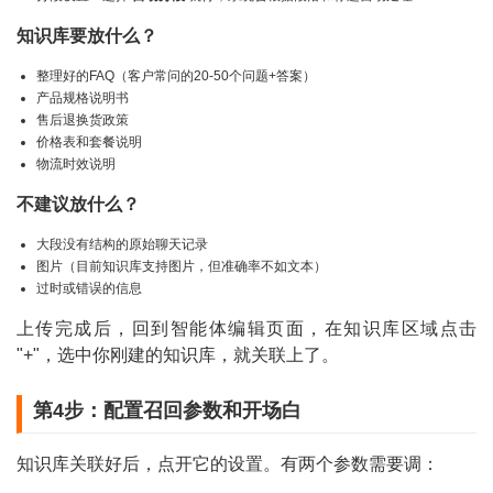
知识库要放什么？
整理好的FAQ（客户常问的20-50个问题+答案）
产品规格说明书
售后退换货政策
价格表和套餐说明
物流时效说明
不建议放什么？
大段没有结构的原始聊天记录
图片（目前知识库支持图片，但准确率不如文本）
过时或错误的信息
上传完成后，回到智能体编辑页面，在知识库区域点击
"+"，选中你刚建的知识库，就关联上了。
第4步：配置召回参数和开场白
知识库关联好后，点开它的设置。有两个参数需要调：