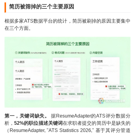
简历被筛掉的三个主要原因
根据多家ATS数据平台的统计，简历被刷掉的原因主要集中
在三个方面。
第一，关键词缺失。
据ResumeAdapter的ATS评分数据分
析，
52%的职位描述关键词
在求职者提交的简历中是缺失的
（ResumeAdapter, "ATS Statistics 2026," 基于其评分管道