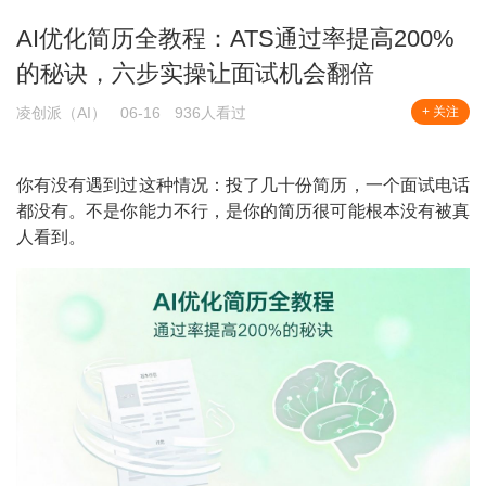
AI优化简历全教程：ATS通过率提高200%
的秘诀，六步实操让面试机会翻倍
凌创派（AI）
06-16
936人看过
+ 关注
你有没有遇到过这种情况：投了几十份简历，一个面试电话
都没有。不是你能力不行，是你的简历很可能根本没有被真
人看到。