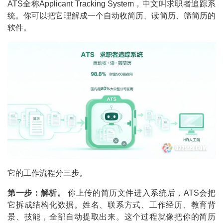
ATS全称Applicant Tracking System，中文叫求职者追踪系
统。你可以把它理解成一个自动收简历、读简历、筛简历的
软件。
它的工作流程分三步。
第一步：解析。
你上传的简历文件进入系统后，ATS会把
它拆成结构化数据。姓名、联系方式、工作经历、教育背
景、技能，全部自动提取出来。这个过程就像把你的简历