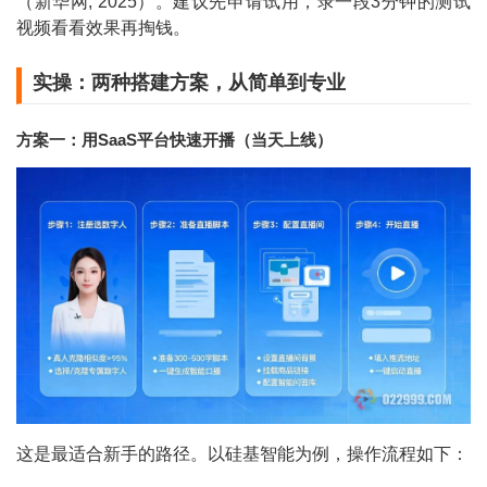
（新华网, 2025）。建议先申请试用，录一段3分钟的测试
视频看看效果再掏钱。
实操：两种搭建方案，从简单到专业
方案一：用SaaS平台快速开播（当天上线）
这是最适合新手的路径。以硅基智能为例，操作流程如下：