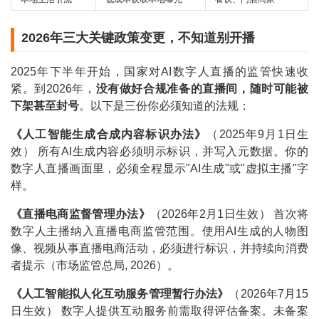
2026年三大关键政策变更，不知道别开播
2025年下半年开始，国家对AI数字人直播的监管快速收
紧。到2026年，
没有做好合规准备的直播间，随时可能被
下架甚至封号
。以下是三份你必须知道的法规：
《人工智能生成合成内容标识办法》
（2025年9月1日生
效） 所有AI生成内容必须明示标识，并写入元数据。你的
数字人直播画面里，必须全程显示"AI生成"或"虚拟主播"字
样。
《直播电商监督管理办法》
（2026年2月1日生效） 首次将
数字人主播纳入直播电商监管范围。使用AI生成的人物图
像、视频从事直播电商活动，必须进行标识，并持续向消费
者提示（市场监管总局, 2026）。
《人工智能拟人化互动服务管理暂行办法》
（2026年7月15
日生效） 数字人提供互动服务前需取得评估备案。未备案