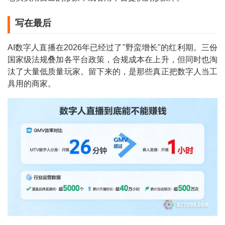
写在最后
AI数字人直播在2026年已经过了"野蛮增长"的红利期。三份
国家级法规叠加各平台政策，合规成本在上升，但同时也淘
汰了大量低质量玩家。留下来的，是那些真正把数字人当工
具用的商家。