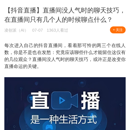
【抖音直播】直播间没人气时的聊天技巧，
在直播间只有几个人的时候聊点什么？
凌创派（AI）
07-07
1363人看过
+ 关注
每次进入自己的抖音直播间，看着那可怜的两三个在线人
数，你是不是也在发愁：究竟应该聊些什么才能留住这仅有
的几位观众？直播间没人气时的聊天技巧，或许正是改变你
直播命运的关键。