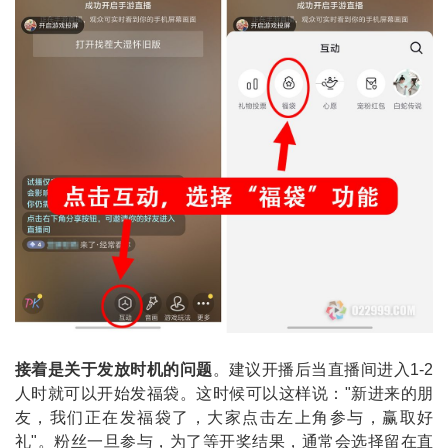
接着是关于发放时机的问题
。建议开播后当直播间进入1-2
人时就可以开始发福袋。这时候可以这样说："新进来的朋
友，我们正在发福袋了，大家点击左上角参与，赢取好
礼"。粉丝一旦参与，为了等开奖结果，通常会选择留在直