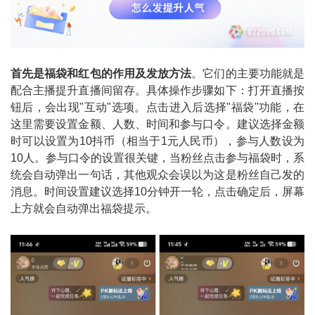
首先是福袋和红包的作用及发放方法
。它们的主要功能就是
配合主播提升直播间留存。具体操作步骤如下：打开直播按
钮后，会出现"互动"选项。点击进入后选择"福袋"功能，在
这里需要设置金额、人数、时间和参与口令。建议选择金额
时可以设置为10抖币（相当于1元人民币），参与人数设为
10人。参与口令的设置很关键，当粉丝点击参与福袋时，系
统会自动弹出一句话，其他观众会误以为这是粉丝自己发的
消息。时间设置建议选择10分钟开一轮，点击确定后，屏幕
上方就会自动弹出福袋提示。