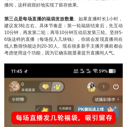
播间，这样就很好地实现了留存效果。
第三点是每场直播的福袋发放数量
。如果直播时长1小时，
建议发3轮左右。具体节奏是：第一轮福袋结束后，先互动
10分钟，再发第二轮；再等10分钟互动后发第三轮。坚持5-
6场这样的直播（每场投入几块钱），你就会发现直播间在
线人数很快能达到20-30人。现在很多新手主播开播前都会
考虑使用这个功能，因为它确实能显著提升直播间人气。