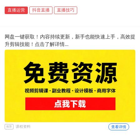
直播运营
抖音直播
直播技巧
网盘一键获取！内容持续更新，新手也能快速上手，高效提
升剪辑技能！点击了解详情...
课程资料
查看详情
推荐