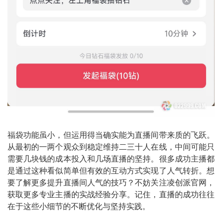
福袋功能虽小，但运用得当确实能为直播间带来质的飞跃。
从最初的一两个观众到稳定维持二三十人在线，中间可能只
需要几块钱的成本投入和几场直播的坚持。很多成功主播都
是通过这种看似简单但有效的互动方式实现了人气转折。想
要了解更多提升直播间人气的技巧？不妨关注凌创派官网，
获取更多专业主播的实战经验分享。记住，直播的成功往往
在于这些小细节的不断优化与坚持实践。