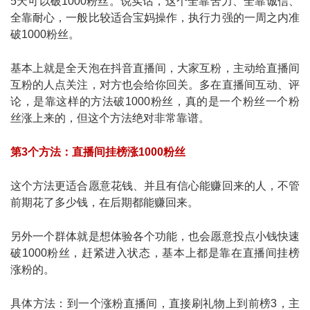
5天可以破1000粉丝。说实话，这个全靠苦力、全靠诚信、
全靠耐心，一般比较适合宝妈操作，执行力强的一周之内准
破1000粉丝。
基本上就是全天泡在抖音直播间，大家互粉，主动给直播间
互粉的人点关注，对方也会给你回关。多在直播间互动、评
论，是靠这样的方法破1000粉丝，真的是一个粉丝一个粉
丝涨上来的，但这个方法绝对非常靠谱。
第3个方法：直播间挂榜涨1000粉丝
这个方法更适合愿意花钱、并且有信心能赚回来的人，不管
前期花了多少钱，在后期都能赚回来。
另外一个群体就是想体验各个功能，也会愿意投点小钱快速
破1000粉丝，赶紧进入状态，基本上都是靠在直播间挂榜
涨粉的。
具体方法：到一个涨粉直播间，直接刷礼物上到前榜3，主