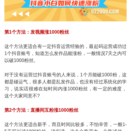
第1个方法：发视频涨1000粉丝
这个方法更适合有一定抖音运营经验的，最起码运营成功过
1个抖音账号，知道怎么发作品能涨粉，一般情况7天之内可
以破1000粉丝。
对于没有运营过抖音账号的人来说，1个月能破1000粉，这
都是碰运气，很多人都是乱发作品，也没有经过系统化的学
习，说实话很难在短时间内涨1000粉丝，有一定的难度，
这个大家同意不?
第2个方法：直播间互粉涨1000粉丝
这个方法更适合新手，而且时间比较多，不怕辛苦，一般1-