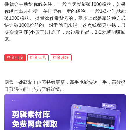
播就会主动给你喊关注，一般当天就能破1000粉丝，如果
你经常出去挂榜，在挂榜有一定的经验，一般1-3小时就能
破1000粉丝。 批量操作带货号的，基本上都是靠这种方式
快速破1000粉丝的，对于他们来说，这点钱都算小钱，只
要卖货功能(小黄车)开通了，那边发作品，1-2天就能赚回
来。
抖音引流
抖音运营
抖音涨粉
网盘一键获取！内容持续更新，新手也能快速上手，高效提
升剪辑技能！点击了解详情...