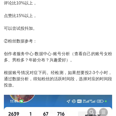
评论比10%以上，
点赞比15%以上，
可以尝试投抖加。
②粉丝数据参考：
创作者服务中心-数据中心-账号分析（查看自己的账号女粉
多、男粉多？年龄分布？兴趣爱好）。
根据账号情况对症下药。经检测，如果想要投2-3个小时，
通过数据分析，得知粉丝的活跃时间段，选择对应的时间段
投放。