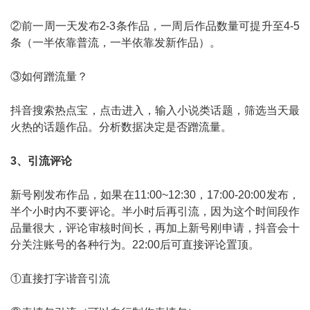
②前一周一天发布2-3条作品，一周后作品数量可提升至4-5
条（一半依靠普流，一半依靠发新作品）。
③如何蹭流量？
抖音搜索热点宝，点击进入，输入小说类话题，筛选当天最
火热的话题作品。分析数据决定是否蹭流量。
3、引流评论
新号刚发布作品，如果在11:00~12:30，17:00-20:00发布，
半个小时内不要评论。半小时后再引流，因为这个时间段作
品量很大，评论审核时间长，再加上新号刚申请，抖音会十
分关注账号的各种行为。22:00后可直接评论置顶。
①直接打字谐音引流