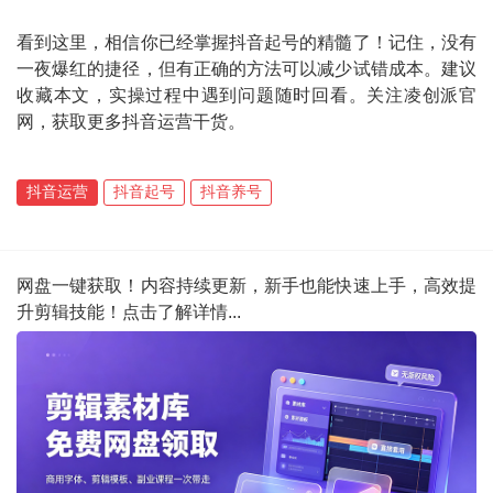
看到这里，相信你已经掌握抖音起号的精髓了！记住，没有
一夜爆红的捷径，但有正确的方法可以减少试错成本。建议
收藏本文，实操过程中遇到问题随时回看。关注凌创派官
网，获取更多抖音运营干货。
抖音运营
抖音起号
抖音养号
网盘一键获取！内容持续更新，新手也能快速上手，高效提
升剪辑技能！点击了解详情...