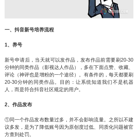
一、抖音新号培养流程
1、养号
新号申请后，当天就可以发作品，发布作品前需要刷20-30
分钟的同类作品（影视达人作品），多在下面点赞、收藏、
评论（神评也是增粉的一个途径）。有条件的，每天都要刷
20-30分钟的同类作品。目的：让系统知道我们不是机器
人，而是符合抖音社区规定的用户。
2、作品发布
①同一个作品发布数量过多，并不会影响流量。之所以不建
议多发，是为了降低账号因为原创度过低、同质化问题被官
方查到处罚。