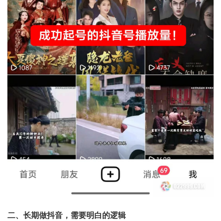
二、长期做抖音，需要明白的逻辑