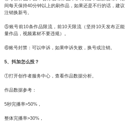
间每天保持40分钟以上的刷作品，如果还是不行的话，建议
注销换新号。
⑤账号前10条作品限流，前10天限流（坚持10天发布正能
量作品，视频素材不要违规）。
⑥账号封禁：可以申诉，如果申诉失败，换号或注销。
5、抖加怎么投？
①打开创作者服务中心，查看作品数据分析。
作品数据参考：
5秒完播率>50%，
整体完播率>30%，