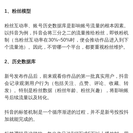
1、粉丝模型
粉丝互动率、账号历史数据库是影响账号流量的根本因素。
以抖音为例，抖音会将三分之二的流量推给粉丝，即铁粉机
制（当粉丝互动率在30%~50%时，便会推动作品进入到下
个流量池）。因此，不管哪一个平台，都要重视粉丝维护。
2、历史数据库
新号发布作品后，前来观看你作品的第一批真实用户，抖音
会记录观测用户行为（包括关注、点赞、评论、收藏、转
发）。特别是粉丝数据（粉丝年龄、粉丝兴趣），将影响账
号后续流量以及转化。
抖音的标签机制是一个循序渐进的过程，并不是新号投投抖
加就能完成的。