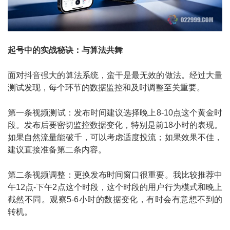
起号中的实战秘诀：与算法共舞
面对抖音强大的算法系统，蛮干是最无效的做法。经过大量
测试发现，每个环节的数据监控和及时调整至关重要。
第一条视频测试：发布时间建议选择晚上8-10点这个黄金时
段。发布后要密切监控数据变化，特别是前18小时的表现。
如果自然流量能破千，可以考虑适度投流；如果效果不佳，
建议直接准备第二条内容。
第二条视频调整：更换发布时间窗口很重要。我比较推荐中
午12点-下午2点这个时段，这个时段的用户行为模式和晚上
截然不同。观察5-6小时的数据变化，有时会有意想不到的
转机。