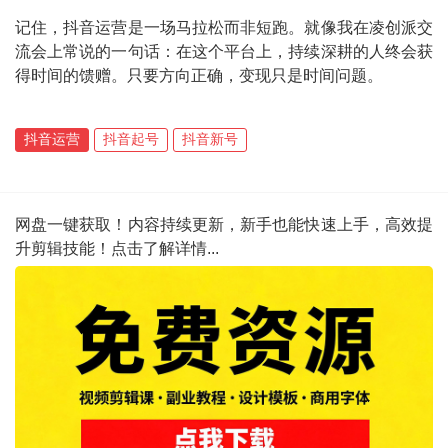
记住，抖音运营是一场马拉松而非短跑。就像我在凌创派交
流会上常说的一句话：在这个平台上，持续深耕的人终会获
得时间的馈赠。只要方向正确，变现只是时间问题。
抖音运营
抖音起号
抖音新号
网盘一键获取！内容持续更新，新手也能快速上手，高效提
升剪辑技能！点击了解详情...