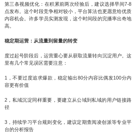
第三条视频优化：在积累前两次经验后，建议选择早间7-8
点发布。这个时段竞争相对较小，平台算法也更愿意给优质
内容机会。许多学员实测发现，这个时间段的完播率出奇地
高。
稳定期运营：从流量到留量的转变
度过起号阶段后，运营重心要从获取流量转向沉淀用户。这
里有几个常见误区需要注意：
1，不要过度追求爆款，稳定输出80分内容比偶发100分内
容更有价值
2，私域沉淀同样重要，要建立从公域到私域的用户链接路
径
3，持续学习平台规则变化，建议定期查阅凌创派等专业平
台的分析报告