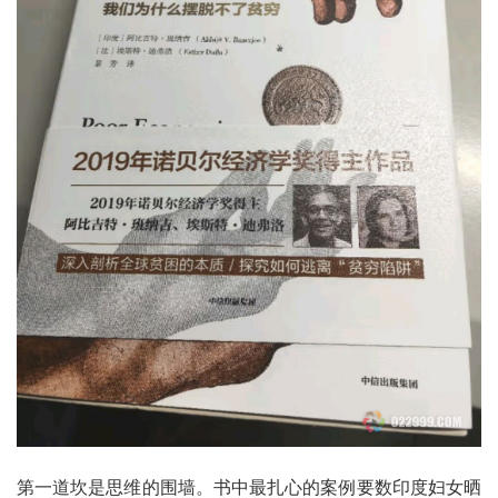
第一道坎是思维的围墙。书中最扎心的案例要数印度妇女晒