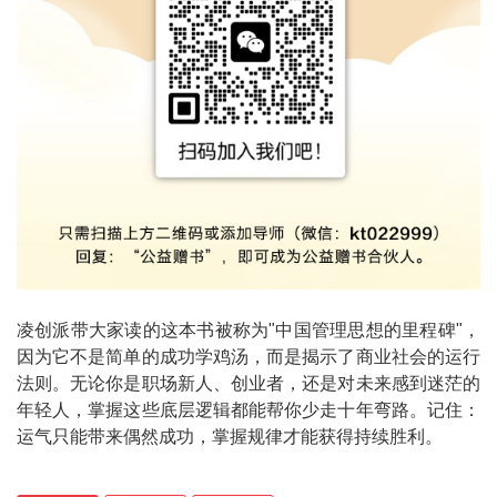
凌创派带大家读的这本书被称为"中国管理思想的里程碑"，
因为它不是简单的成功学鸡汤，而是揭示了商业社会的运行
法则。无论你是职场新人、创业者，还是对未来感到迷茫的
年轻人，掌握这些底层逻辑都能帮你少走十年弯路。记住：
运气只能带来偶然成功，掌握规律才能获得持续胜利。