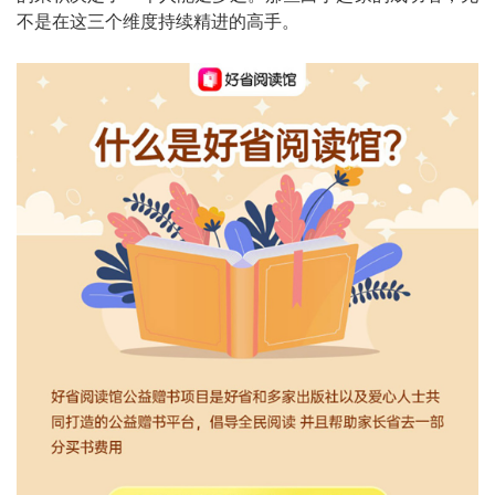
不是在这三个维度持续精进的高手。