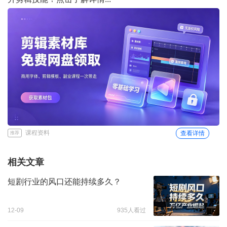
课程资料
查看详情
推荐
相关文章
短剧行业的风口还能持续多久？
12-09
935人看过