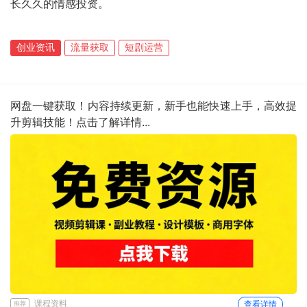
长久久的情感投资。
创业资讯
流量获取
短剧运营
网盘一键获取！内容持续更新，新手也能快速上手，高效提
升剪辑技能！点击了解详情...
课程资料
查看详情
推荐