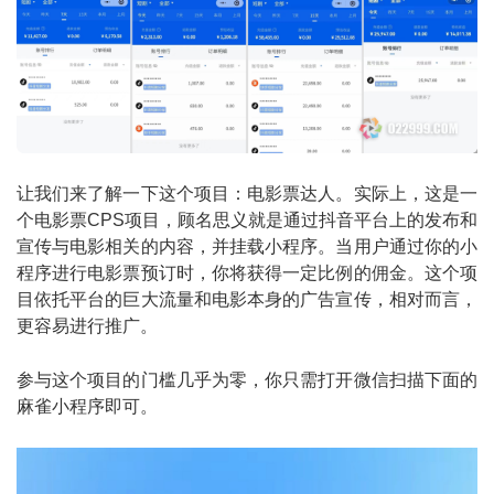
让我们来了解一下这个项目：电影票达人。实际上，这是一
个电影票CPS项目，顾名思义就是通过抖音平台上的发布和
宣传与电影相关的内容，并挂载小程序。当用户通过你的小
程序进行电影票预订时，你将获得一定比例的佣金。这个项
目依托平台的巨大流量和电影本身的广告宣传，相对而言，
更容易进行推广。
参与这个项目的门槛几乎为零，你只需打开微信扫描下面的
麻雀小程序即可。