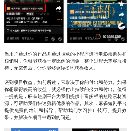
当用户通过你的作品并通过挂载的小程序进行电影票购买和
核销时，你就能获得一定比例的佣金。整个过程无需客服接
待，无需售后，让你能够更轻松地获得收入。
谈到项目收益，如前所述，它取决于你的付出和努力。如果
你想获得较高的收益，就必须付出持续的努力和付出。值得
一提的是，麻雀短剧平台为我们提供丰富多样的短剧素材资
源，可帮助我们快速剪辑优质的作品。其次，麻雀短剧平台
提供免费的培训和指导，帮助我们学习推广技巧、提升效
果，并解决在项目中遇到的问题。