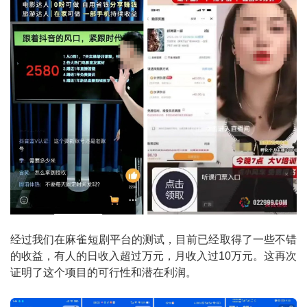
经过我们在麻雀短剧平台的测试，目前已经取得了一些不错
的收益，有人的日收入超过万元，月收入过10万元。这再次
证明了这个项目的可行性和潜在利润。