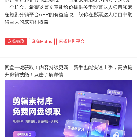
一个机会。希望这篇文章能给你提供关于影票达人项目和麻
雀短剧分销平台APP的有益信息，祝你在影票达人项目中取
得巨大的成功和收益！
麻雀短剧
麻雀Matrix
麻雀短剧平台
网盘一键获取！内容持续更新，新手也能快速上手，高效提
升剪辑技能！点击了解详情...