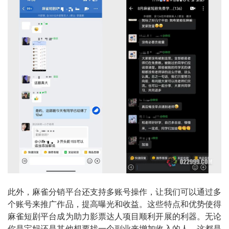
此外，麻雀分销平台还支持多账号操作，让我们可以通过多
个账号来推广作品，提高曝光和收益。这些特点和优势使得
麻雀短剧平台成为助力影票达人项目顺利开展的利器。无论
你是宝妈还是其他想要找一个副业来增加收入的人，这都是