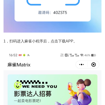
1，扫码进入麻雀小程序后，点击下载APP。