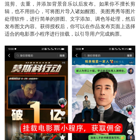
混剪、去重，并添加背景音乐以后发布。如果你不擅长剪
辑，也不用担心，可将图片导入诸如醒图、美图秀秀等图片
处理软件，进行简单的拼图、文字添加、调色等处理，然后
发布图文内容。获得授权后，你可以在作品发布页面上选择
适合的电影票小程序进行挂载，以引导用户完成购票。