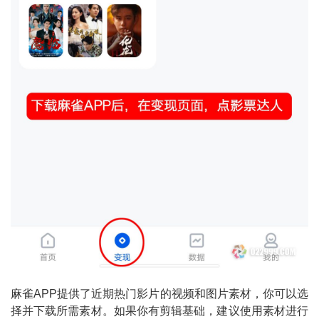
麻雀APP提供了近期热门影片的视频和图片素材，你可以选
择并下载所需素材。如果你有剪辑基础，建议使用素材进行