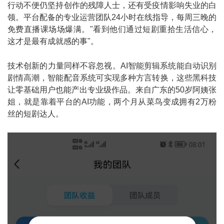
行动不便仍坚持创作的残障人士，还有受疫情影响失业的白
领。平台配备的专业运营团队24小时在线指导，每周三晚的
免费直播课场场爆满。"看到他们通过短剧重拾生活信心，
这才是最有成就感的事"。
技术创新的力量同样不容忽视。AI智能剪辑系统能自动识别
剧情高潮，智能配音系统可实现多种方言转换，这些黑科技
让零基础用户也能产出专业级作品。来自广东的50岁阿姨张
姐，就是靠着平台的AI功能，两个月从菜鸟变成拥有2万粉
丝的短剧达人。