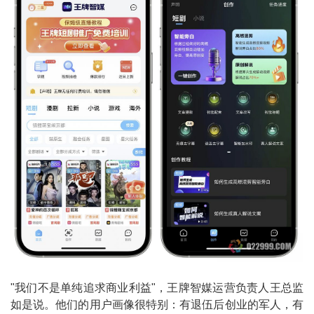
"我们不是单纯追求商业利益"，王牌智媒运营负责人王总监
如是说。他们的用户画像很特别：有退伍后创业的军人，有