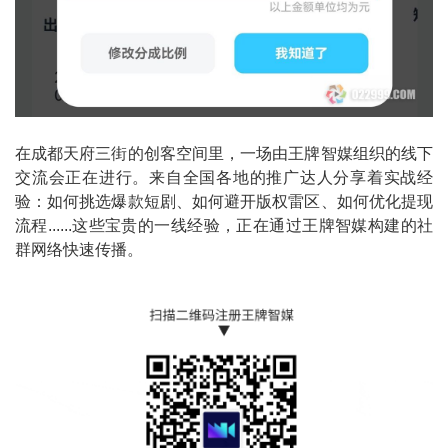
在成都天府三街的创客空间里，一场由王牌智媒组织的线下
交流会正在进行。来自全国各地的推广达人分享着实战经
验：如何挑选爆款短剧、如何避开版权雷区、如何优化提现
流程......这些宝贵的一线经验，正在通过王牌智媒构建的社
群网络快速传播。