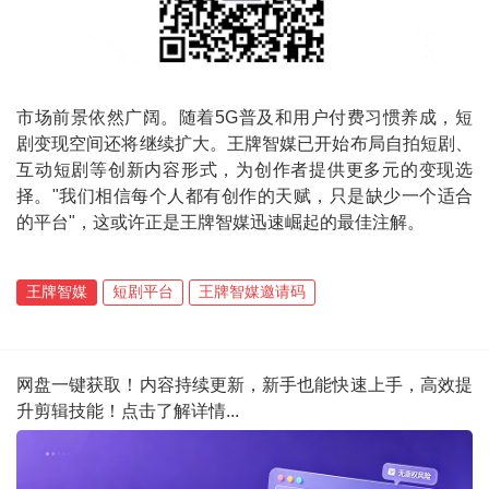
市场前景依然广阔。随着5G普及和用户付费习惯养成，短
剧变现空间还将继续扩大。王牌智媒已开始布局自拍短剧、
互动短剧等创新内容形式，为创作者提供更多元的变现选
择。"我们相信每个人都有创作的天赋，只是缺少一个适合
的平台"，这或许正是王牌智媒迅速崛起的最佳注解。
王牌智媒
短剧平台
王牌智媒邀请码
网盘一键获取！内容持续更新，新手也能快速上手，高效提
升剪辑技能！点击了解详情...