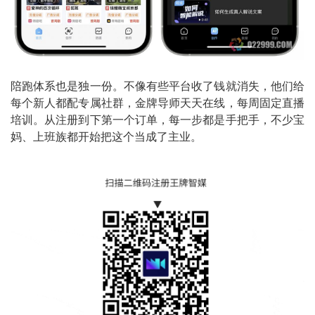
陪跑体系也是独一份。不像有些平台收了钱就消失，他们给
每个新人都配专属社群，金牌导师天天在线，每周固定直播
培训。从注册到下第一个订单，每一步都是手把手，不少宝
妈、上班族都开始把这个当成了主业。