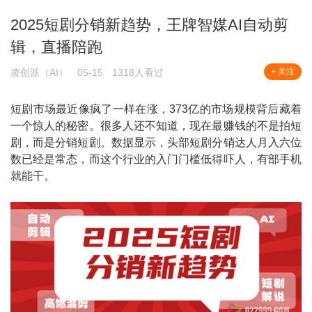
2025短剧分销新趋势，王牌智媒AI自动剪
辑，直播陪跑
凌创派（AI）
05-15
1318人看过
+ 关注
短剧市场最近像疯了一样在涨，373亿的市场规模背后藏着
一个惊人的秘密。很多人还不知道，现在最赚钱的不是拍短
剧，而是分销短剧。数据显示，头部短剧分销达人月入六位
数已经是常态，而这个行业的入门门槛低得吓人，有部手机
就能干。