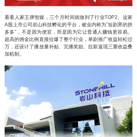
看看人家王牌智媒，三个月时间就做到了行业TOP2。这家
A股上市公司岩山科技孵化的平台，被业内称为"短剧界的拼
多多"，不是因为便宜，而是因为它让普通人赚钱更容易。
超高的佣金比例直接拉爆了整个行业，单剧推广收益轻松过
万，还设计了播放量补贴、完播奖励、拉新返现三重收益叠
加机制。