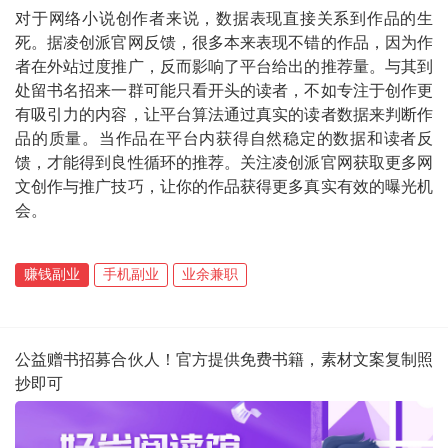
对于网络小说创作者来说，数据表现直接关系到作品的生
死。据凌创派官网反馈，很多本来表现不错的作品，因为作
者在外站过度推广，反而影响了平台给出的推荐量。与其到
处留书名招来一群可能只看开头的读者，不如专注于创作更
有吸引力的内容，让平台算法通过真实的读者数据来判断作
品的质量。当作品在平台内获得自然稳定的数据和读者反
馈，才能得到良性循环的推荐。关注凌创派官网获取更多网
文创作与推广技巧，让你的作品获得更多真实有效的曝光机
会。
赚钱副业
手机副业
业余兼职
公益赠书招募合伙人！官方提供免费书籍，素材文案复制照
抄即可