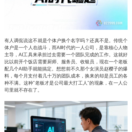
有人调侃说这不就是个体户换个名字吗？还真不是。传统个
体户是一个人在战斗，而AI时代的一人公司，是靠核心人物
主导，AI工具来承担过去需要一个团队完成的工作。这就好
比以前开个饭店需要厨师、服务员、收银员，现在一个老板
配几个AI助手就能搞定。想想前不久那个女演员赵樱子的爆
料，每个月支付着几十万的团队成本，换来的却是员工的各
种不满。这种"老板才是公司最大打工人"的现象，在一人公
司里就不存在了。