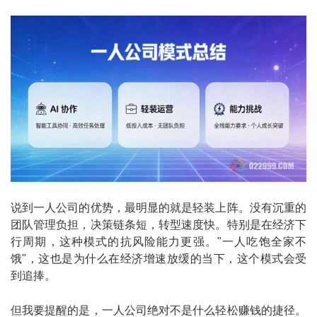
说到一人公司的优势，最明显的就是轻装上阵。没有沉重的
团队管理负担，决策链条短，转型速度快。特别是在经济下
行周期，这种模式的抗风险能力更强。"一人吃饱全家不
饿"，这也是为什么在经济增速放缓的当下，这个模式会受
到追捧。
但我要提醒的是，一人公司绝对不是什么轻松赚钱的捷径。