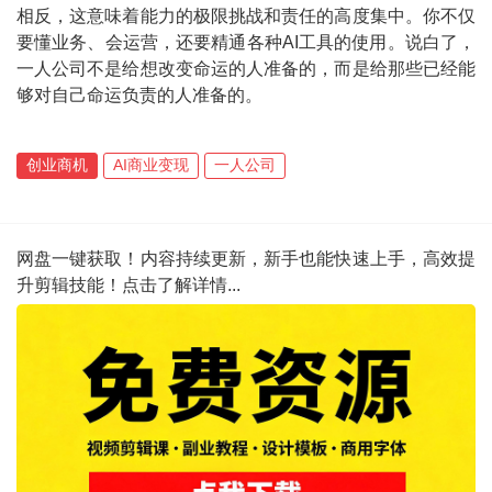
相反，这意味着能力的极限挑战和责任的高度集中。你不仅
要懂业务、会运营，还要精通各种AI工具的使用。说白了，
一人公司不是给想改变命运的人准备的，而是给那些已经能
够对自己命运负责的人准备的。
创业商机
AI商业变现
一人公司
网盘一键获取！内容持续更新，新手也能快速上手，高效提
升剪辑技能！点击了解详情...