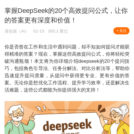
掌握DeepSeek的20个高效提问公式，让你
的答案更有深度和价值！
凌创派（AI）
02-19
980人看过
+ 关注
你是否曾在工作和生活中遇到问题，却不知如何提问才能获
得精准的答案？现在，掌握这些高效提问公式，你将轻松突
破沟通瓶颈！本文将为你详细介绍deepseek的20个提问技
巧，包括角色引导法、任务分解法、对比分析法等，帮助你
迅速提升提问质量，从提问中获得更专业、更有价值的答
案。无论你是想优化工作流程、提升学习效率，还是解决生
活难题，这些公式都能为你提供强大的支持！