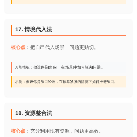
17. 情境代入法
核心点
：把自己代入场景，问题更贴切。
万能模板：假设你是[角色]，在[场景]中如何解决[问题]。
示例：假设你是项目经理，在预算紧张的情况下如何推进项目。
18. 资源整合法
核心点
：充分利用现有资源，问题更高效。