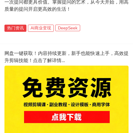
一次提问都更具价值。掌握提问的艺术，从今天开始，用高
质量的提问开启更高效的生活！
热门资讯
AI商业变现
DeepSeek
网盘一键获取！内容持续更新，新手也能快速上手，高效提
升剪辑技能！点击了解详情...