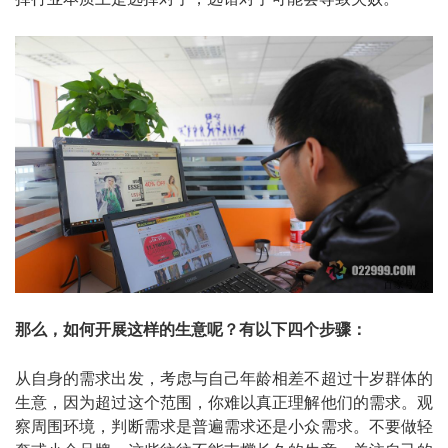
那么，如何开展这样的生意呢？有以下四个步骤：
从自身的需求出发，考虑与自己年龄相差不超过十岁群体的
生意，因为超过这个范围，你难以真正理解他们的需求。观
察周围环境，判断需求是普遍需求还是小众需求。不要做轻