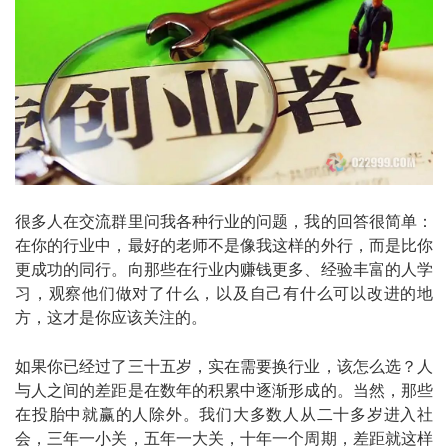
很多人在交流群里问我各种行业的问题，我的回答很简单：
在你的行业中，最好的老师不是像我这样的外行，而是比你
更成功的同行。向那些在行业内赚钱更多、经验丰富的人学
习，观察他们做对了什么，以及自己有什么可以改进的地
方，这才是你应该关注的。
如果你已经过了三十五岁，实在需要换行业，该怎么选？人
与人之间的差距是在数年的积累中逐渐形成的。当然，那些
在投胎中就赢的人除外。我们大多数人从二十多岁进入社
会，三年一小关，五年一大关，十年一个周期，差距就这样