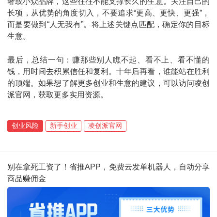
奢或小众品牌，这些往往不能支撑长久的生意。关注自己的
长项，从优势的角度切入，不要追求“更高、更快、更强”，
而是要做到“人无我有”。将上述关键点匹配，确定你的目标
生意。
最后，总结一句：赚那些别人瞧不起、看不上、看不懂的
钱，用时间去积累信任和复利。十年后再看，谁能站在胜利
的顶端。如果想了解更多创业和生意的建议，可以访问凌创
派官网，获取更多实用资源。
创业风险
新手创业
凌创派官网
别在拿死工资了！省推APP，免费云发单机器人，自动分享
商品赚佣金