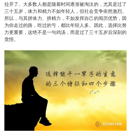
拉开了。大多数人都是随着时间逐渐被淘汰的，尤其是过了
三十五岁，体力和精力不如年轻人，但社会竞争依然激烈。
所以，与其拼体力、拼精力，不如发挥自己的阅历优势，因
为你走过的路，吃过的亏，都比年轻人多。因此，选择比努
力更重要，这绝不是一句鸡汤，而是过了三十五岁后深刻的
觉悟。