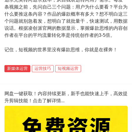
条视频之前，先问自己三个问题：用户为什么要看？平台为
什么要推这条内容？作品的爆款概率有多大？想不明白这三
个问题就别急着发，想明白了就批量干，快速测试，用数据
说话。根据凌创派官网的数据显示，掌握爆款思维的内容创
作者在平台的平均流量转化率是传统创作者的3-5倍。
记住，短视频的世界里没有爆款思维，你就是在裸奔！
新媒体运营
运营技巧
短视频运营
网盘一键获取！内容持续更新，新手也能快速上手，高效提
升剪辑技能！点击了解详情...