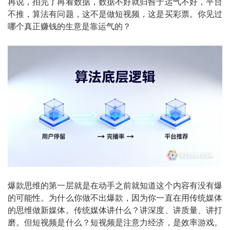
再说，拍完了再看数据，数据不好就归咎于运气不好，平台
不推，算法有问题，这不是做短视频，这是买彩票。你见过
哪个真正赚钱的生意是靠运气的？
爆款思维的第一层就是在动手之前就知道这个内容有没有爆
的可能性。为什么你做不出爆款，因为你一直在用传统媒体
的思维做新媒体。传统媒体讲什么？讲深度、讲质量、讲打
磨。但短视频是什么？短视频是注意力经济，是效率游戏。