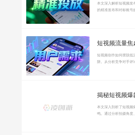
本文深入解析短视频发
的精准发布和对标账号的发
短视频创作如何摆脱低
阱。从分析竞争对手评论、
揭秘短视频爆
本文深入剖析了短视频
鸣。通过分析拍摄角度、情