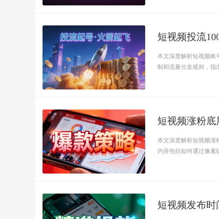
短视频投流10
本文深度解析短视频账
制和流量分发规则，指出优
短视频涨粉底
本文深度解析短视频涨
内容包括如何通过像素级模