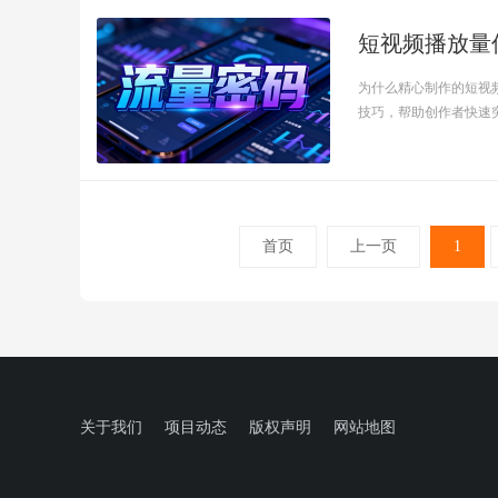
短视频播放量
为什么精心制作的短视
技巧，帮助创作者快速突破
首页
上一页
1
关于我们
项目动态
版权声明
网站地图