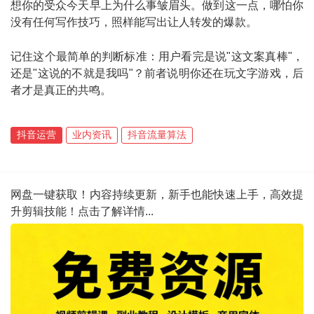
想你的受众今天早上为什么事皱眉头。做到这一点，哪怕你
没有任何写作技巧，照样能写出让人转发的爆款。
记住这个最简单的判断标准：用户看完是说"这文案真棒"，
还是"这说的不就是我吗"？前者说明你还在玩文字游戏，后
者才是真正的共鸣。
抖音运营
业内资讯
抖音流量算法
网盘一键获取！内容持续更新，新手也能快速上手，高效提
升剪辑技能！点击了解详情...