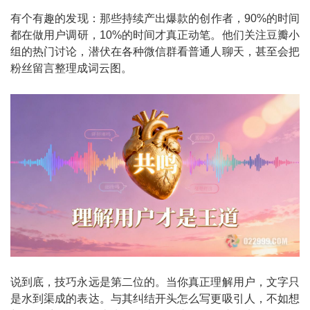
有个有趣的发现：那些持续产出爆款的创作者，90%的时间
都在做用户调研，10%的时间才真正动笔。他们关注豆瓣小
组的热门讨论，潜伏在各种微信群看普通人聊天，甚至会把
粉丝留言整理成词云图。
说到底，技巧永远是第二位的。当你真正理解用户，文字只
是水到渠成的表达。与其纠结开头怎么写更吸引人，不如想