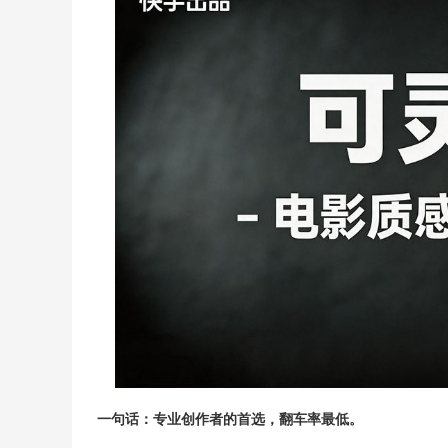
一句话：专业创作者的首选，翻车率最低。