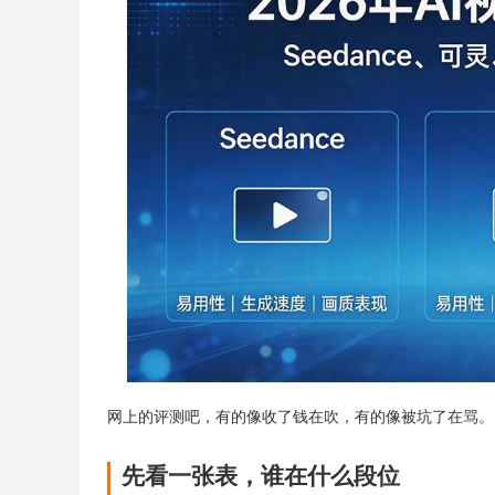
网上的评测吧，有的像收了钱在吹，有的像被坑了在骂。
先看一张表，谁在什么段位