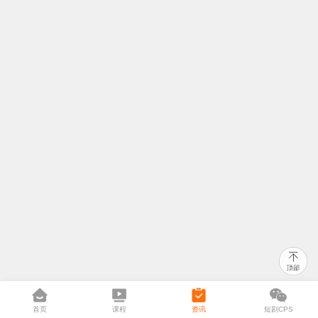
首页
课程
资讯
短剧CPS