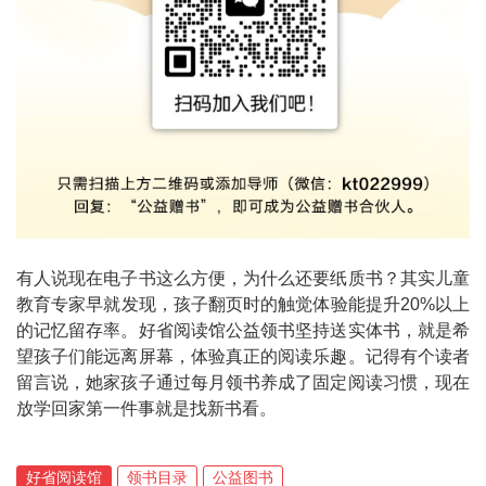
有人说现在电子书这么方便，为什么还要纸质书？其实儿童
教育专家早就发现，孩子翻页时的触觉体验能提升20%以上
的记忆留存率。好省阅读馆公益领书坚持送实体书，就是希
望孩子们能远离屏幕，体验真正的阅读乐趣。记得有个读者
留言说，她家孩子通过每月领书养成了固定阅读习惯，现在
放学回家第一件事就是找新书看。
好省阅读馆
领书目录
公益图书