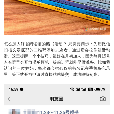
怎么加入好省阅读馆的赠书活动？ 只需要两步：先用微信
扫描文章底部的二维码添加志愿者，通过后会拉你进活动
群。这里提醒一个小技巧，最好在月初加人，因为每月15号
左右群里会开放书单预览，提前进群就能早做准备。比如我
认识的一位妈妈，每次都会把心仪的书名记在手机备忘录
里，等正式开放申请时直接粘贴提交，成功率特别高。