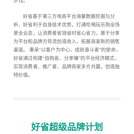
步伐。
好省基于第三方电商平台海量数据挖掘与分
析，好省利于自身技术优势，打通吃喝玩乐购全场
景全业态，让消费者省钱省时省心省力，基于分享
为平台和品牌方导流创造收入，拓展商家新的销售
渠道。 秉承“以客户为中心，成就奋斗者”的使命，
好省通过构建“自购省、分享赚”的平台经济模式，
实现消费者、推广者、品牌商家多方共赢，创造独
特价值。
好省超级品牌计划