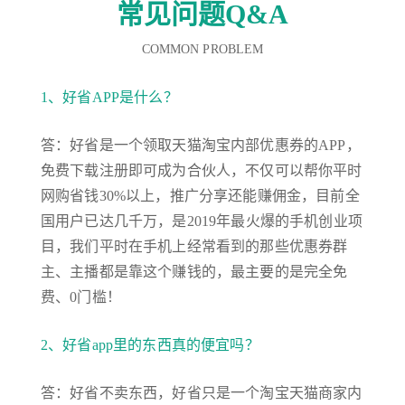
常见问题Q&A
COMMON PROBLEM
1、好省APP是什么？
答：好省是一个领取天猫淘宝内部优惠券的APP，
免费下载注册即可成为合伙人，不仅可以帮你平时
网购省钱30%以上，推广分享还能赚佣金，目前全
国用户已达几千万，是2019年最火爆的手机创业项
目，我们平时在手机上经常看到的那些优惠券群
主、主播都是靠这个赚钱的，最主要的是完全免
费、0门槛！
2、好省app里的东西真的便宜吗？
答：好省不卖东西，好省只是一个淘宝天猫商家内