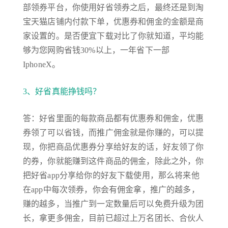
部领券平台，你使用好省领券之后，最终还是到淘
宝天猫店铺内付款下单，优惠券和佣金的金额是商
家设置的。是否便宜下载对比了你就知道，平均能
够为您网购省钱30%以上，一年省下一部
IphoneX。
3、好省真能挣钱吗？
答：好省里面的每款商品都有优惠券和佣金，优惠
券领了可以省钱，而推广佣金就是你赚的，可以提
现，你把商品优惠券分享给好友的话，好友领了你
的券，你就能赚到这件商品的佣金，除此之外，你
把好省app分享给你的好友下载使用，那么将来他
在app中每次领券，你会有佣金拿，推广的越多，
赚的越多，当推广到一定数量后可以免费升级为团
长，拿更多佣金，目前已超过上万名团长、合伙人