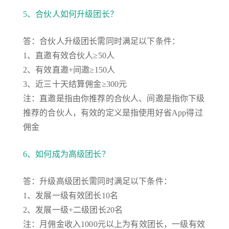
5、合伙人如何升级团长？
答：合伙人升级团长需同时满足以下条件：
1、直邀有效合伙人≥50人
2、有效直邀+间邀≥150人
3、近三十天结算佣金≥300元
注：直邀是指由你推荐的合伙人、间邀是指你下级
推荐的合伙人，有效的定义是指使用好省App得过
佣金
6、如何成为高级团长？
答：升级高级团长需同时满足以下条件：
1、发展一级有效团长10名
2、发展一级+二级团长20名
注：月佣金收入1000元以上为有效团长，一级有效