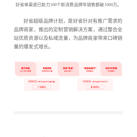
好省单渠道已助力100个新消费品牌年销售额破1000万。
好省超级品牌计划，是好省针对有推广需求的
品牌商家，推出的定制营销解决方案，通过整合全
站优质资源以及私域流量，为品牌商家带来口碑销
量的爆发式增长。