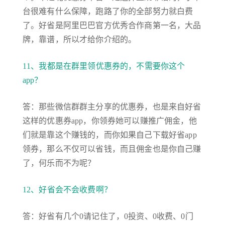
台很难有什么保障，跑路了你的全部努力就白费
了。好省是阿里巴巴官方优秀合作商第一名，大品
牌，靠谱，所以才给你介绍的。
11、我都是在群里领优惠券的，不需要你这个
app？
答：那些微信群群主分享的优惠券，也是来自好省
这样的优惠券app，你领券她可以赚推广佣金，他
们就是靠这个赚钱的，而你如果自己下载好省app
领券，那么不仅可以省钱，而且佣金也是你自己赚
了，何乐而不为呢？
12、好省会不会收费啊？
答：好省有几个0请记住了，0投资、0收费、0门