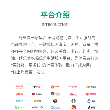
平台介绍
INTRODUCTION
好省是一家集合 全网购物商城、生活服务的
电商导购平台，一站式接入淘宝、天猫、京东、拼
多多等全网购物平台，以及美食、出行、外卖、加
油、娱乐等吃喝玩乐生活服务平台，为消费者打造
“买好货，更省钱”的消费体验，致力于成为用户
“线上消费第一站”。