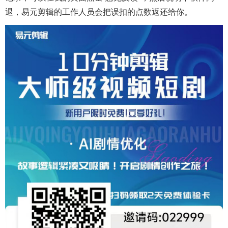
退，易元剪辑的工作人员会把误扣的点数返还给你。