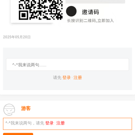
2025年05月20日
请先
登录
·
注册
游客
^-^我来说两句，请先
登录
·
注册