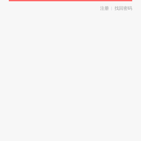
注册
找回密码
|