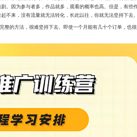
短剧。因为参与者多，作品就多，观看的概率也高。但是，有些
量起不来，没有流量就无法转化，长此以往，你就无法坚持下去
套完整的方法，很难坚持下去。即使一个月能有几十个订单，也很