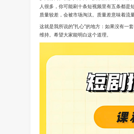
人很多，你可能刷十条短视频里有五条都是
质量较差，会被市场淘汰。质量差意味着流
这就是我所说的“扎心”的地方：如果没有一
维持。希望大家能明白这个道理。