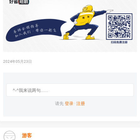
2024年05月23日
请先
登录
·
注册
游客