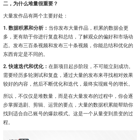
二，为什么堆量很重要？
大量发作品有两个主要好处：
1. 数据积累和分析：
当你发布大量作品，积累的数据会更
多，更有助于你进行复盘和总结，了解观众的偏好和市场动
态。发布三百条视频和发布三十条视频，你能总结和优化的
东西肯定是不同的。
2. 快速迭代和优化：
在新项目起步阶段，不可能立刻成功。
需要经历多轮测试和复盘，通过大量的发布来寻找相对效果
较好的内容，然后不断优化和迭代，最终实现账号的增长。
所以，不仅仅是堆数量，而是在大量发布的过程中，你会逐
步掌握选剧、剪辑、运营的要点，大量的数据积累能帮助你
找到适合自己账号的爆款模式。这是一个从量变到质变的过
程。