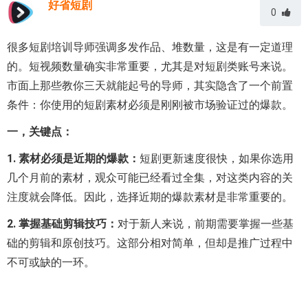
好省短剧
0
很多短剧培训导师强调多发作品、堆数量，这是有一定道理
的。短视频数量确实非常重要，尤其是对短剧类账号来说。
市面上那些教你三天就能起号的导师，其实隐含了一个前置
条件：你使用的短剧素材必须是刚刚被市场验证过的爆款。
一，关键点：
1. 素材必须是近期的爆款：
短剧更新速度很快，如果你选用
几个月前的素材，观众可能已经看过全集，对这类内容的关
注度就会降低。因此，选择近期的爆款素材是非常重要的。
2. 掌握基础剪辑技巧：
对于新人来说，前期需要掌握一些基
础的剪辑和原创技巧。这部分相对简单，但却是推广过程中
不可或缺的一环。