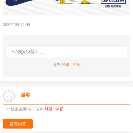
2024年05月04日
请先
登录
·
注册
游客
^-^我来说两句，请先
登录
·
注册
发表回答