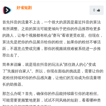
好省短剧
0
首先抖音的流量不上去，一个很大的原因是最近抖音的算法
有所调整。之前的算法可能更倾向于把你的作品推荐给更多
的路人，让每个视频都有机会“赛马”看谁更受欢迎。但现在，
算法先是把你的作品展示给你的粉丝，如果你的粉丝不够活
跃，不愿意点赞或完播，那你的视频就很难被系统进一步推
荐出去了。
简单来说嘛，就是现在抖音的玩法从“抓住路人的心”变成
了“先服好自家人”。所以，你现在面临的挑战是，需要让你的
老粉丝持续对你的作品感兴趣，让他们的互动成为你流量增
长的助推器。
那怎么办呢？首先，确保你的作品能持续吸引你的老粉丝。
可能需要更频繁地更新，试试不同风格的短剧，看看哪种类