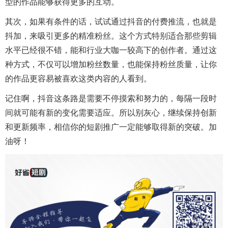
型的作品能够获得更多的互动。
其次，如果有条件的话，试试通过抖音的付费推流，也就是
抖加，来吸引更多的精准粉丝。这个方式特别适合那些剪辑
水平已经很不错，能和行业大咖一较高下的创作者。通过这
种方式，不仅可以增加粉丝数量，也能保持粉丝质量，让你
的作品更容易被喜欢这类内容的人看到。
记住啊，抖音这条路是需要不停摸索和努力的，每隔一段时
间就可能有新的变化需要适应。所以别灰心，继续保持创新
和更新频率，相信你的短剧推广一定能够取得新的突破。加
油呀！