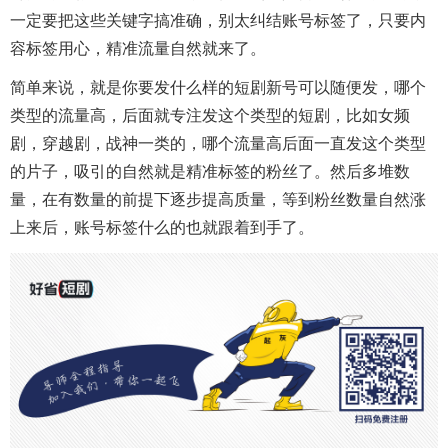
一定要把这些关键字搞准确，别太纠结账号标签了，只要内
容标签用心，精准流量自然就来了。
简单来说，就是你要发什么样的短剧新号可以随便发，哪个
类型的流量高，后面就专注发这个类型的短剧，比如女频
剧，穿越剧，战神一类的，哪个流量高后面一直发这个类型
的片子，吸引的自然就是精准标签的粉丝了。然后多堆数
量，在有数量的前提下逐步提高质量，等到粉丝数量自然涨
上来后，账号标签什么的也就跟着到手了。