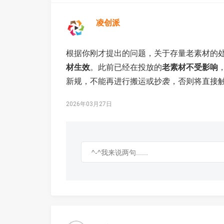
凌创派
根据你刚才提出的问题，关于存量老素材的
材生效
。此前已经在投放的
老素材不受影响
新规，不能再进行搬运或抄袭，否则将直接
2026年03月27日