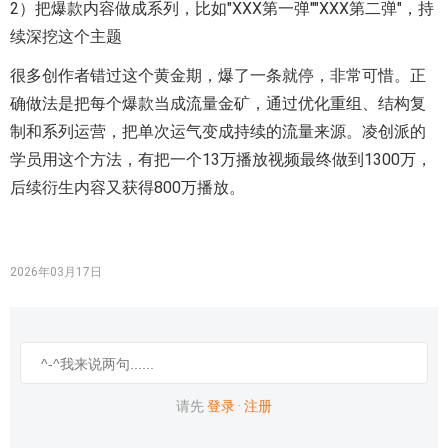
2）把爆款内容做成系列，比如"XXX第一弹""XXX第二弹"，持
续深挖这个主题
很多创作者错过这个黄金期，爆了一条就停，非常可惜。正
确做法是把每个爆款当成流量金矿，通过优化重组、结构复
制和系列运营，把单次运气变成持续的流量来源。凌创派的
学员用这个方法，有把一个13万播放视频最终做到1300万，
后续衍生内容又获得800万播放。
2026年03月17日
请先
登录
·
注册