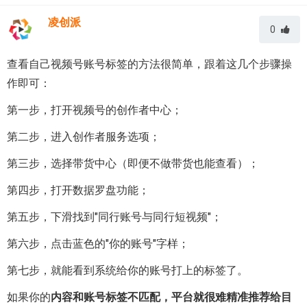
凌创派
0
查看自己视频号账号标签的方法很简单，跟着这几个步骤操
作即可：
第一步，打开视频号的创作者中心；
第二步，进入创作者服务选项；
第三步，选择带货中心（即便不做带货也能查看）；
第四步，打开数据罗盘功能；
第五步，下滑找到"同行账号与同行短视频"；
第六步，点击蓝色的"你的账号"字样；
第七步，就能看到系统给你的账号打上的标签了。
如果你的
内容和账号标签不匹配，平台就很难精准推荐给目