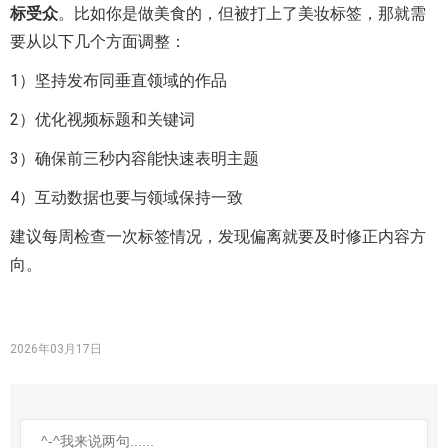
标受众
。比如你是做美食的，但被打上了美妆标签，那就需
要从以下几个方面调整：
1）坚持发布同垂直领域的作品
2）优化视频标题和关键词
3）确保前三秒内容能快速表明主题
4）互动数据也要与领域保持一致
建议每周检查一次标签情况，发现偏离就要及时修正内容方
向。
2026年03月17日