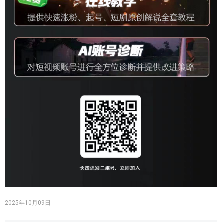
2025年10月09日