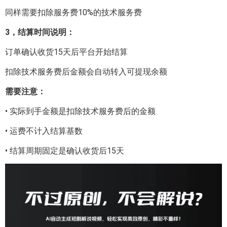
同样需要扣除服务费10%的技术服务费
3，结算时间说明：
订单确认收货15天后平台开始结算
扣除技术服务费后金额会自动转入可提现余额
需要注意：
• 实际到手金额是扣除技术服务费后的金额
• 运费不计入结算基数
• 结算周期固定是确认收货后15天