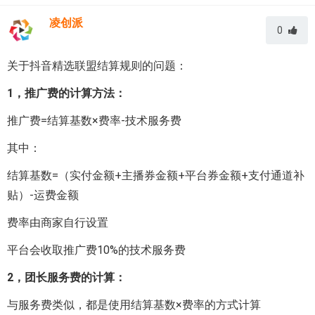
凌创派
0
关于抖音精选联盟结算规则的问题：
1，推广费的计算方法：
推广费=结算基数×费率-技术服务费
其中：
结算基数=（实付金额+主播券金额+平台券金额+支付通道补
贴）-运费金额
费率由商家自行设置
平台会收取推广费10%的技术服务费
2，团长服务费的计算：
与服务费类似，都是使用结算基数×费率的方式计算