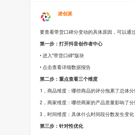
凌创派
要查看带货口碑分变动的具体原因，可以通
第一步：打开抖音创作者中心
• 进入"带货口碑"版块
• 点击查看详细数据报告
第二步：重点查看三个维度
1，商品维度：哪些商品的评分拖累了总体分
2，商家维度：哪些商家的产品质量影响了分
3，时间维度：具体什么时间段分数发生变化
第三步：针对性优化