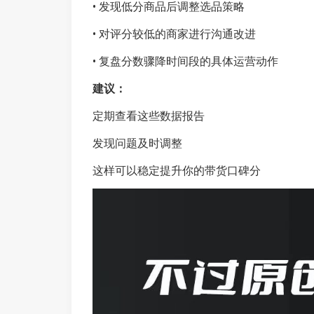
• 发现低分商品后调整选品策略
• 对评分较低的商家进行沟通改进
• 复盘分数骤降时间段的具体运营动作
建议：
定期查看这些数据报告
发现问题及时调整
这样可以稳定提升你的带货口碑分