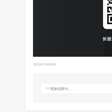
2025年10月08日