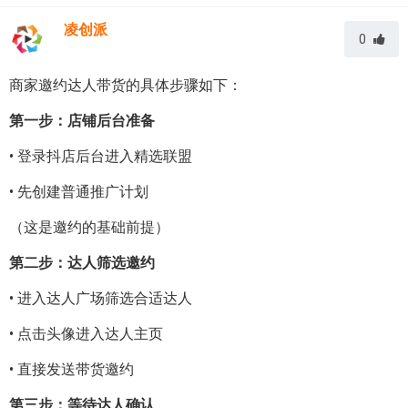
凌创派
0
商家邀约达人带货的具体步骤如下：
第一步：店铺后台准备
• 登录抖店后台进入精选联盟
• 先创建普通推广计划
（这是邀约的基础前提）
第二步：达人筛选邀约
• 进入达人广场筛选合适达人
• 点击头像进入达人主页
• 直接发送带货邀约
第三步：等待达人确认