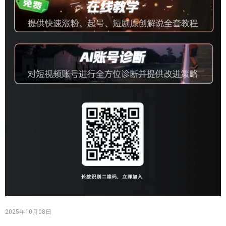
2025年10月08日