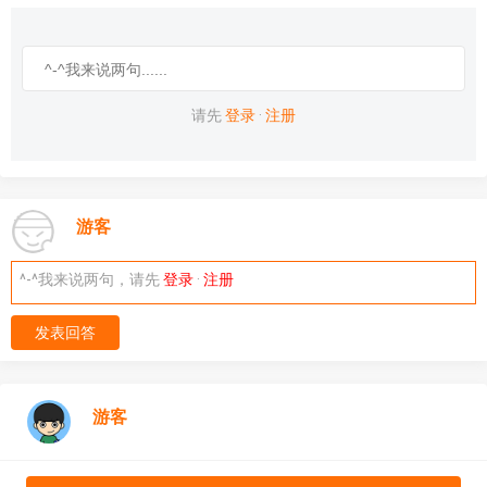
请先
登录
·
注册
游客
^-^我来说两句，请先
登录
·
注册
发表回答
游客