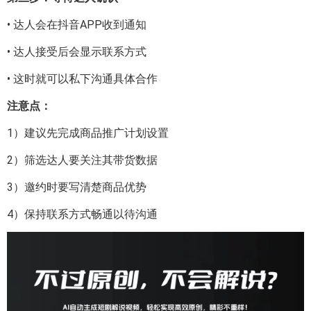
• 达人会在抖音APP收到通知
• 达人接受后会显示联系方式
• 这时就可以私下沟通具体合作
注意点：
1）建议先完成商品推广计划设置
2）筛选达人要关注其带货数据
3）邀约时要写清楚商品优势
4）保持联系方式畅通以待沟通