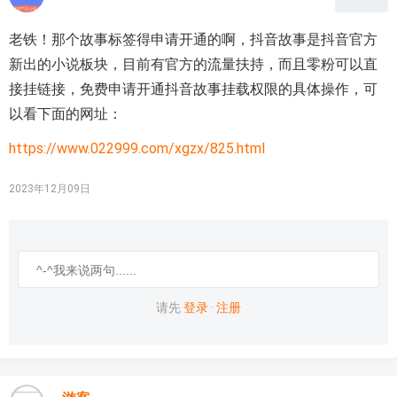
老铁！那个故事标签得申请开通的啊，抖音故事是抖音官方
新出的小说板块，目前有官方的流量扶持，而且零粉可以直
接挂链接，免费申请开通抖音故事挂载权限的具体操作，可
以看下面的网址：
https://www.022999.com/xgzx/825.html
2023年12月09日
请先
登录
·
注册