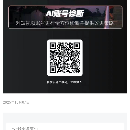
2025年10月07日