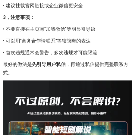
• 建议挂载官网链接或企业微信更安全
3，注意事项：
• 不要直接在主页写"加我微信"等明显引导语
• 可以用"商务合作请联系"等较隐晦的表达
• 首次违规通常会警告，多次违规才可能限流
最好的做法是
先引导用户私信
，再通过私信提供完整联系方
式。